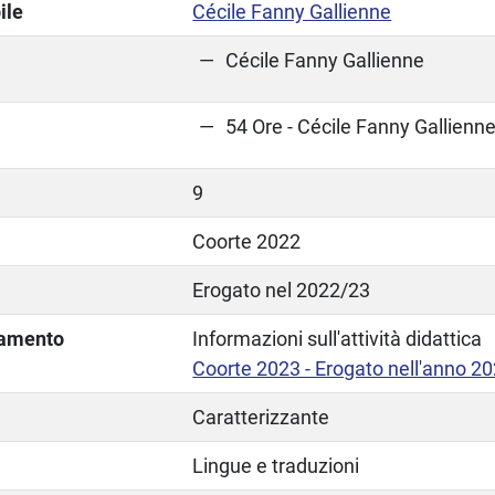
ile
Cécile Fanny Gallienne
Cécile Fanny Gallienne
54 Ore - Cécile Fanny Gallienn
9
Coorte 2022
Erogato nel 2022/23
lamento
Informazioni sull'attività didattica
Coorte 2023 - Erogato nell'anno 2
Caratterizzante
Lingue e traduzioni