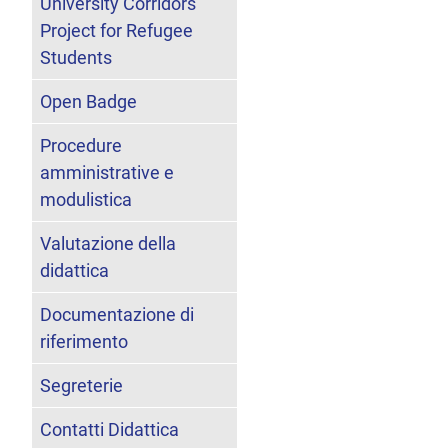
University Corridors
Project for Refugee
Students
Open Badge
Procedure
amministrative e
modulistica
Valutazione della
didattica
Documentazione di
riferimento
Segreterie
Contatti Didattica