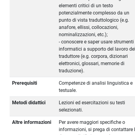
elementi critici di un testo
potenzialmente complesso da un
punto di vista traduttologico (e.g.
anafore, ellissi, collocazioni,
nominalizzazioni, etc.);
- conoscere e saper usare strumenti
informatici a supporto del lavoro de
traduttore (e.g. corpora, dizionari
elettronici, glossari, memorie di
traduzione).
Prerequisiti
Competenze di analisi linguistica e
testuale.
Metodi didattici
Lezioni ed esercitazioni su testi
selezionati.
Altre informazioni
Per avere maggiori specifiche o
informazioni, si prega di contattare 