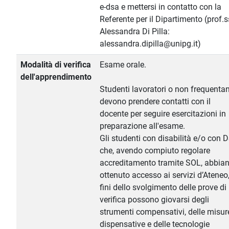
e-dsa e mettersi in contatto con la
Referente per il Dipartimento (prof.
Alessandra Di Pilla:
alessandra.dipilla@unipg.it)
Modalità di verifica
Esame orale.
dell'apprendimento
Studenti lavoratori o non frequentan
devono prendere contatti con il
docente per seguire esercitazioni in
preparazione all'esame.
Gli studenti con disabilità e/o con 
che, avendo compiuto regolare
accreditamento tramite SOL, abbia
ottenuto accesso ai servizi d’Ateneo,
fini dello svolgimento delle prove di
verifica possono giovarsi degli
strumenti compensativi, delle misur
dispensative e delle tecnologie