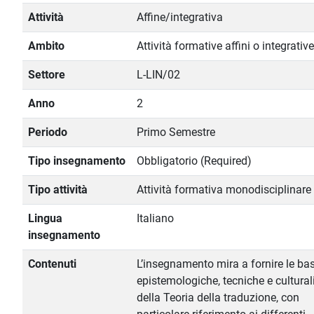
Attività
Affine/integrativa
Ambito
Attività formative affini o integrative
Settore
L-LIN/02
Anno
2
Periodo
Primo Semestre
Tipo insegnamento
Obbligatorio (Required)
Tipo attività
Attività formativa monodisciplinare
Lingua
Italiano
insegnamento
Contenuti
L’insegnamento mira a fornire le bas
epistemologiche, tecniche e cultural
della Teoria della traduzione, con