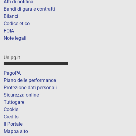
Atti di notifica
Bandi di gara e contratti
Bilanci
Codice etico
FOIA
Note legali
Unipg.it
PagoPA
Piano delle performance
Protezione dati personali
Sicurezza online
Tuttogare
Cookie
Credits
Il Portale
Mappa sito