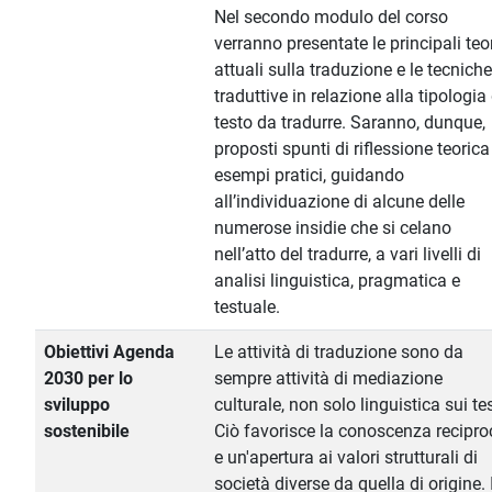
Nel secondo modulo del corso
verranno presentate le principali teo
attuali sulla traduzione e le tecniche
traduttive in relazione alla tipologia
testo da tradurre. Saranno, dunque,
proposti spunti di riflessione teorica
esempi pratici, guidando
all’individuazione di alcune delle
numerose insidie che si celano
nell’atto del tradurre, a vari livelli di
analisi linguistica, pragmatica e
testuale.
Obiettivi Agenda
Le attività di traduzione sono da
2030 per lo
sempre attività di mediazione
sviluppo
culturale, non solo linguistica sui tes
sostenibile
Ciò favorisce la conoscenza recipro
e un'apertura ai valori strutturali di
società diverse da quella di origine. I