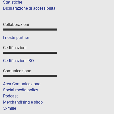
Statistiche
Dichiarazione di accessibilità
Collaborazioni
I nostri partner
Certificazioni
Certificazioni ISO
Comunicazione
Area Comunicazione
Social media policy
Podcast
Merchandising e shop
5xmille