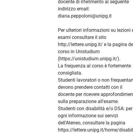
docente di riferimento al seguente
indirizzo email:
diana.peppoloni@unipg.it
Per ulteriori informazioni su lezioni 
esami consultare il sito
http://lettere.unipg.it/ e la pagina de
corso in Unistudium
(https://unistudium.unipg.it/).
La frequenza al corso è fortemente
consigliata.
Studenti lavoratori o non frequentan
devono prendere contatti con il
docente per ricevere approfondimen
sulla preparazione all'esame.
Studenti con disabilità e/o DSA: per
ogni informazione sui servizi
dell’Ateneo, consultare la pagina
https://lettere.unipg.it/home/disabil