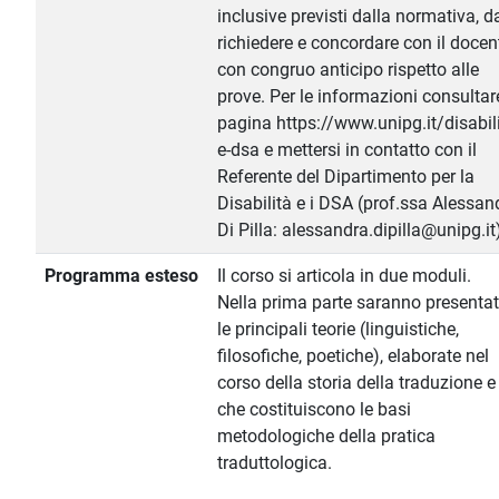
inclusive previsti dalla normativa, d
richiedere e concordare con il docen
con congruo anticipo rispetto alle
prove. Per le informazioni consultar
pagina https://www.unipg.it/disabili
e-dsa e mettersi in contatto con il
Referente del Dipartimento per la
Disabilità e i DSA (prof.ssa Alessan
Di Pilla: alessandra.dipilla@unipg.it
Programma esteso
Il corso si articola in due moduli.
Nella prima parte saranno presenta
le principali teorie (linguistiche,
filosofiche, poetiche), elaborate nel
corso della storia della traduzione e
che costituiscono le basi
metodologiche della pratica
traduttologica.