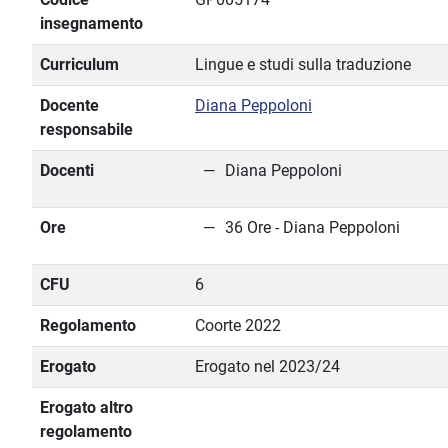
insegnamento
Curriculum
Lingue e studi sulla traduzione
Docente
Diana Peppoloni
responsabile
Docenti
Diana Peppoloni
Ore
36 Ore - Diana Peppoloni
CFU
6
Regolamento
Coorte 2022
Erogato
Erogato nel 2023/24
Erogato altro
regolamento