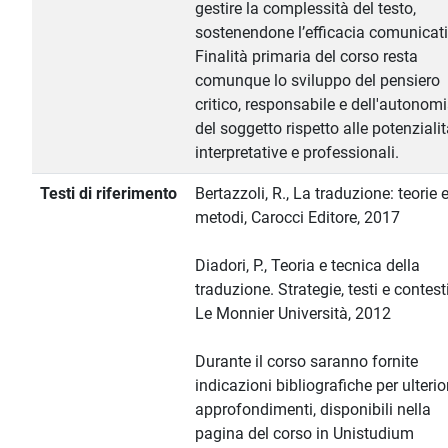
gestire la complessità del testo,
sostenendone l’efficacia comunicati
Finalità primaria del corso resta
comunque lo sviluppo del pensiero
critico, responsabile e dell'autonom
del soggetto rispetto alle potenziali
interpretative e professionali.
Testi di riferimento
Bertazzoli, R., La traduzione: teorie 
metodi, Carocci Editore, 2017
Diadori, P., Teoria e tecnica della
traduzione. Strategie, testi e contesti
Le Monnier Università, 2012
Durante il corso saranno fornite
indicazioni bibliografiche per ulterio
approfondimenti, disponibili nella
pagina del corso in Unistudium