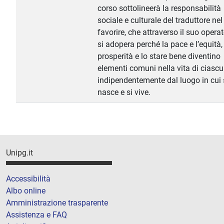
corso sottolineerà la responsabilità
sociale e culturale del traduttore nel
favorire, che attraverso il suo opera
si adopera perché la pace e l’equità,
prosperità e lo stare bene diventino
elementi comuni nella vita di ciasc
indipendentemente dal luogo in cui 
nasce e si vive.
Unipg.it
Accessibilità
Albo online
Amministrazione trasparente
Assistenza e FAQ