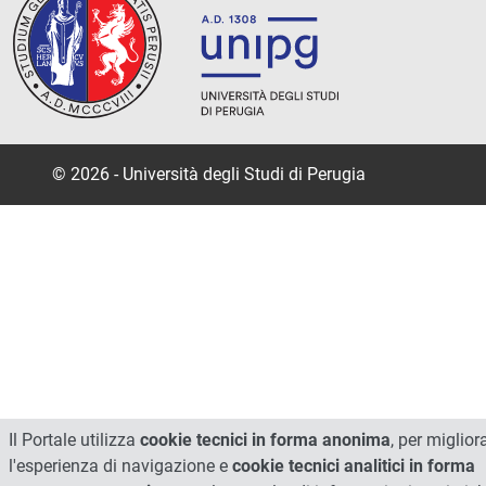
© 2026 - Università degli Studi di Perugia
Il Portale utilizza
cookie tecnici in forma anonima
, per miglior
l'esperienza di navigazione e
cookie tecnici analitici in forma