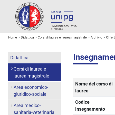
Home
Didattica
Corsi di laurea e laurea magistrale
Archivio
Offer
Insegname
Didattica
Corsi di laurea e
laurea magistrale
Nome del corso di
Area economico-
laurea
giuridico-sociale
Codice
Area medico-
insegnamento
sanitaria-veterinaria