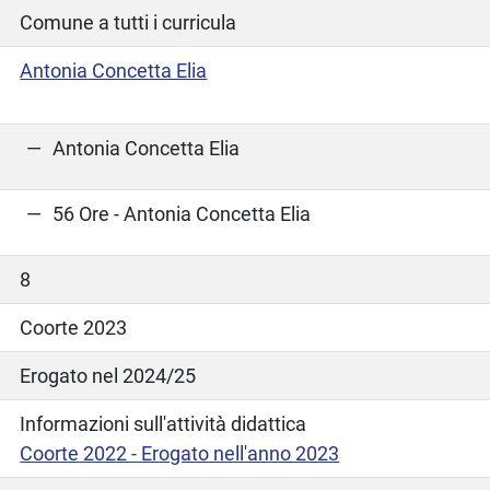
Comune a tutti i curricula
Antonia Concetta Elia
Antonia Concetta Elia
56 Ore - Antonia Concetta Elia
8
Coorte 2023
Erogato nel 2024/25
Informazioni sull'attività didattica
Coorte 2022 - Erogato nell'anno 2023