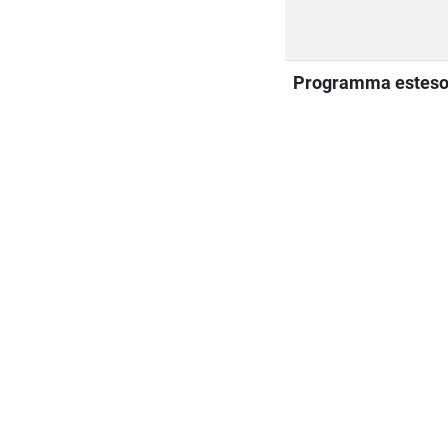
Programma estes