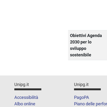
Obiettivi Agenda
2030 per lo
sviluppo
sostenibile
Unipg.it
Unipg.it
Accessibilità
PagoPA
Albo online
Piano delle perf