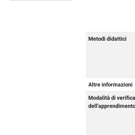
Metodi didattici
Altre informazioni
Modalità di verific
dell'apprendiment