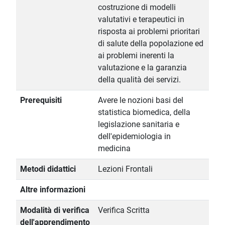
costruzione di modelli
valutativi e terapeutici in
risposta ai problemi prioritari
di salute della popolazione ed
ai problemi inerenti la
valutazione e la garanzia
della qualità dei servizi.
Prerequisiti
Avere le nozioni basi del
statistica biomedica, della
legislazione sanitaria e
dell'epidemiologia in
medicina
Metodi didattici
Lezioni Frontali
Altre informazioni
Modalità di verifica
Verifica Scritta
dell'apprendimento