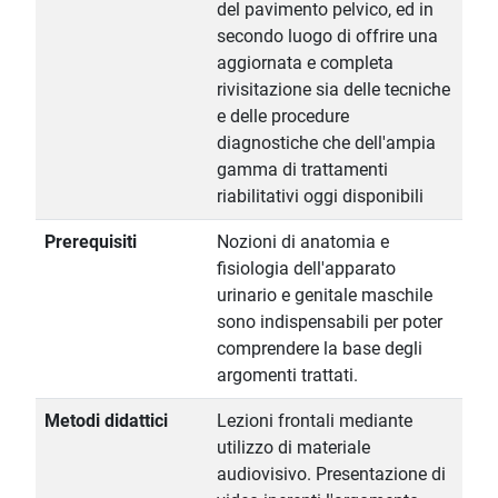
del pavimento pelvico, ed in
secondo luogo di offrire una
aggiornata e completa
rivisitazione sia delle tecniche
e delle procedure
diagnostiche che dell'ampia
gamma di trattamenti
riabilitativi oggi disponibili
Prerequisiti
Nozioni di anatomia e
fisiologia dell'apparato
urinario e genitale maschile
sono indispensabili per poter
comprendere la base degli
argomenti trattati.
Metodi didattici
Lezioni frontali mediante
utilizzo di materiale
audiovisivo. Presentazione di