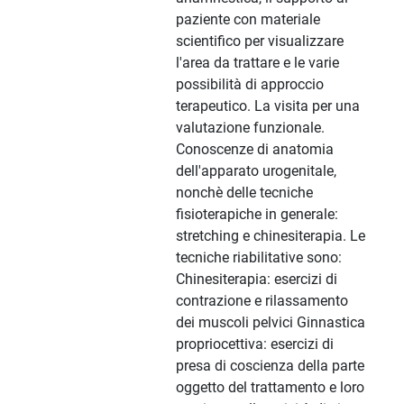
paziente con materiale
scientifico per visualizzare
l'area da trattare e le varie
possibilità di approccio
terapeutico. La visita per una
valutazione funzionale.
Conoscenze di anatomia
dell'apparato urogenitale,
nonchè delle tecniche
fisioterapiche in generale:
stretching e chinesiterapia. Le
tecniche riabilitative sono:
Chinesiterapia: esercizi di
contrazione e rilassamento
dei muscoli pelvici Ginnastica
propriocettiva: esercizi di
presa di coscienza della parte
oggetto del trattamento e loro