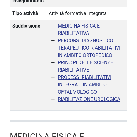
insegnamento
Tipo attività
Attività formativa integrata
Suddivisione
MEDICINA FISICA E
RIABILITATIVA
PERCORSI DIAGNOSTICO-
TERAPEUTICO RIABILITATIVI
IN AMBITO ORTOPEDICO
PRINCIPI DELLE SCIENZE
RIABILITATIVE
PROCESSI RIABILITATIVI
INTEGRATI IN AMBITO
OFTALMOLOGICO
RIABILITAZIONE UROLOGICA
MEDICINA FISICA E