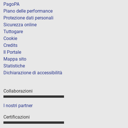
PagoPA
Piano delle performance
Protezione dati personali
Sicurezza online
Tuttogare
Cookie
Credits
Il Portale
Mappa sito
Statistiche
Dichiarazione di accessibilità
Collaborazioni
I nostri partner
Certificazioni