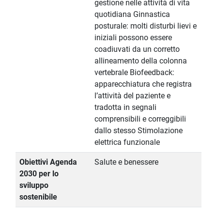
gestione nelle attività di vita
quotidiana Ginnastica
posturale: molti disturbi lievi e
iniziali possono essere
coadiuvati da un corretto
allineamento della colonna
vertebrale Biofeedback:
apparecchiatura che registra
l’attività del paziente e
tradotta in segnali
comprensibili e correggibili
dallo stesso Stimolazione
elettrica funzionale
Obiettivi Agenda
Salute e benessere
2030 per lo
sviluppo
sostenibile