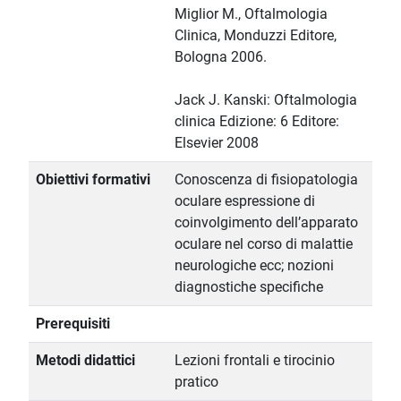
Miglior M., Oftalmologia
Clinica, Monduzzi Editore,
Bologna 2006.
Jack J. Kanski: Oftalmologia
clinica Edizione: 6 Editore:
Elsevier 2008
Obiettivi formativi
Conoscenza di fisiopatologia
oculare espressione di
coinvolgimento dell’apparato
oculare nel corso di malattie
neurologiche ecc; nozioni
diagnostiche specifiche
Prerequisiti
Metodi didattici
Lezioni frontali e tirocinio
pratico