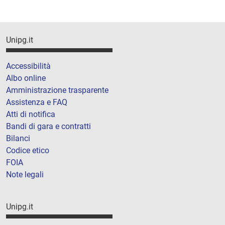
Unipg.it
Accessibilità
Albo online
Amministrazione trasparente
Assistenza e FAQ
Atti di notifica
Bandi di gara e contratti
Bilanci
Codice etico
FOIA
Note legali
Unipg.it