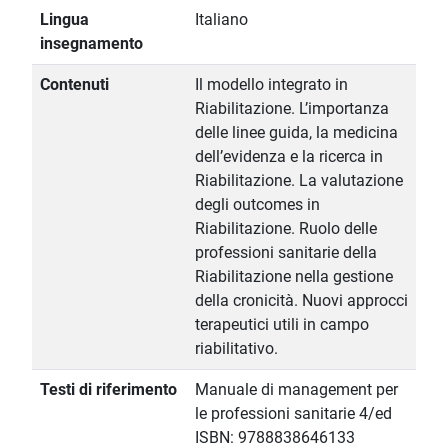
Lingua
Italiano
insegnamento
Contenuti
Il modello integrato in
Riabilitazione. L’importanza
delle linee guida, la medicina
dell’evidenza e la ricerca in
Riabilitazione. La valutazione
degli outcomes in
Riabilitazione. Ruolo delle
professioni sanitarie della
Riabilitazione nella gestione
della cronicità. Nuovi approcci
terapeutici utili in campo
riabilitativo.
Testi di riferimento
Manuale di management per
le professioni sanitarie 4/ed
ISBN: 9788838646133