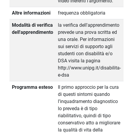
video inerenti l'argomento.
Altre informazioni
frequenza obbligatoria
Modalità di verifica
la verifica dell'apprendimento
dell'apprendimento
prevede una prova scritta ed
una orale. Per informazioni
sui servizi di supporto agli
studenti con disabilità e/o
DSA visita la pagina
http://www.unipg.it/disabilita-
e-dsa
Programma esteso
Il primo approccio per la cura
di questi sintomi quando
l’inquadramento diagnostico
lo preveda è di tipo
riabilitativo, quindi di tipo
conservativo atto a migliorare
la qualità di vita della