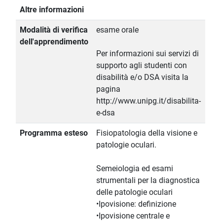
Altre informazioni
Modalità di verifica
esame orale
dell'apprendimento
Per informazioni sui servizi di
supporto agli studenti con
disabilità e/o DSA visita la
pagina
http://www.unipg.it/disabilita-
e-dsa
Programma esteso
Fisiopatologia della visione e
patologie oculari.
Semeiologia ed esami
strumentali per la diagnostica
delle patologie oculari
•Ipovisione: definizione
•Ipovisione centrale e