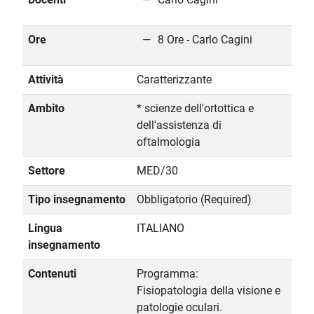
Ore
8 Ore - Carlo Cagini
Attività
Caratterizzante
Ambito
* scienze dell'ortottica e
dell'assistenza di
oftalmologia
Settore
MED/30
Tipo insegnamento
Obbligatorio (Required)
Lingua
ITALIANO
insegnamento
Contenuti
Programma:
Fisiopatologia della visione e
patologie oculari.