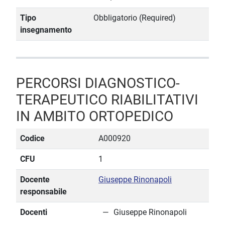
Tipo
Obbligatorio (Required)
insegnamento
PERCORSI DIAGNOSTICO-
TERAPEUTICO RIABILITATIVI
IN AMBITO ORTOPEDICO
Codice
A000920
CFU
1
Docente
Giuseppe Rinonapoli
responsabile
Docenti
Giuseppe Rinonapoli