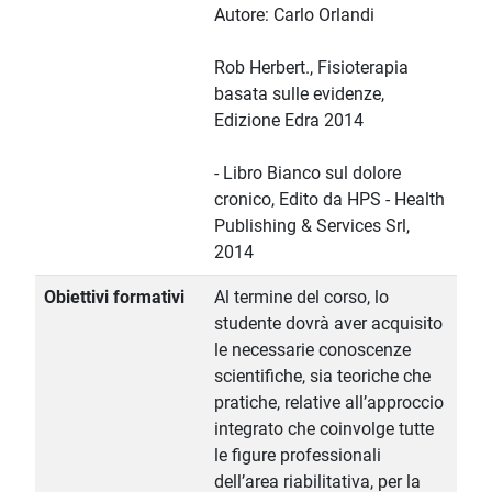
Autore: Carlo Orlandi
Rob Herbert., Fisioterapia
basata sulle evidenze,
Edizione Edra 2014
- Libro Bianco sul dolore
cronico, Edito da HPS - Health
Publishing & Services Srl,
2014
Obiettivi formativi
Al termine del corso, lo
studente dovrà aver acquisito
le necessarie conoscenze
scientifiche, sia teoriche che
pratiche, relative all’approccio
integrato che coinvolge tutte
le figure professionali
dell’area riabilitativa, per la