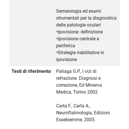
Semeiologia ed esami
strumentali per la diagnostica
delle patologie oculari
•Ipovisione: definizione
•Ipovisione centrale e
periferica
•Strategie riabilitative in
ipovisione
Testi di riferimento
Paliaga G.P., I vizi di
refrazione. Diagnosi e
correzione, Ed Minerva
Medica, Torino 2002
Carta F., Carta A.,
Neuroftalmologia, Edizioni
Essebiemme, 2005.