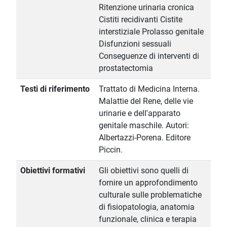
Ritenzione urinaria cronica
Cistiti recidivanti Cistite
interstiziale Prolasso genitale
Disfunzioni sessuali
Conseguenze di interventi di
prostatectomia
Testi di riferimento
Trattato di Medicina Interna.
Malattie del Rene, delle vie
urinarie e dell'apparato
genitale maschile. Autori:
Albertazzi-Porena. Editore
Piccin.
Obiettivi formativi
Gli obiettivi sono quelli di
fornire un approfondimento
culturale sulle problematiche
di fisiopatologia, anatomia
funzionale, clinica e terapia