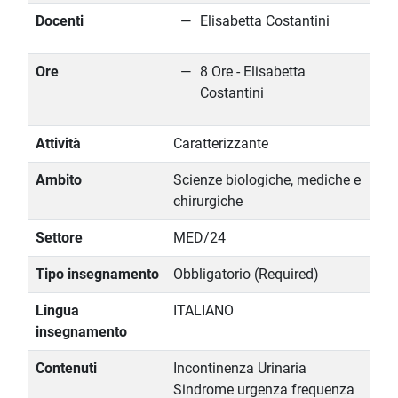
Docenti
Elisabetta Costantini
Ore
8 Ore - Elisabetta
Costantini
Attività
Caratterizzante
Ambito
Scienze biologiche, mediche e
chirurgiche
Settore
MED/24
Tipo insegnamento
Obbligatorio (Required)
Lingua
ITALIANO
insegnamento
Contenuti
Incontinenza Urinaria
Sindrome urgenza frequenza