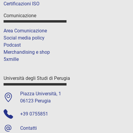
Certificazioni ISO
Comunicazione
Area Comunicazione
Social media policy
Podcast
Merchandising e shop
5xmille
Università degli Studi di Perugia
Piazza Università, 1
06123 Perugia
+39 0755851
Contatti