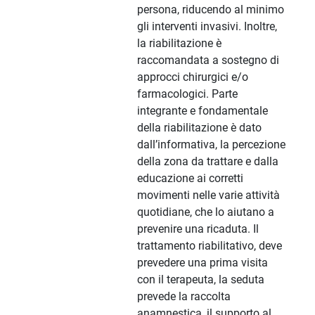
persona, riducendo al minimo
gli interventi invasivi. Inoltre,
la riabilitazione è
raccomandata a sostegno di
approcci chirurgici e/o
farmacologici. Parte
integrante e fondamentale
della riabilitazione è dato
dall’informativa, la percezione
della zona da trattare e dalla
educazione ai corretti
movimenti nelle varie attività
quotidiane, che lo aiutano a
prevenire una ricaduta. Il
trattamento riabilitativo, deve
prevedere una prima visita
con il terapeuta, la seduta
prevede la raccolta
anamnestica, il supporto al