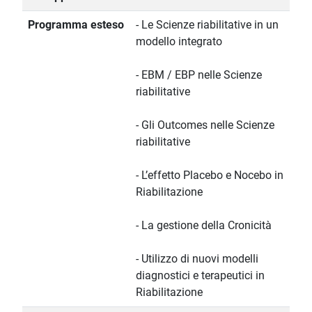
Programma esteso
- Le Scienze riabilitative in un
modello integrato
- EBM / EBP nelle Scienze
riabilitative
- Gli Outcomes nelle Scienze
riabilitative
- L’effetto Placebo e Nocebo in
Riabilitazione
- La gestione della Cronicità
- Utilizzo di nuovi modelli
diagnostici e terapeutici in
Riabilitazione