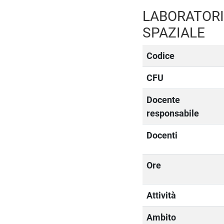
LABORATORI
SPAZIALE
Codice
CFU
Docente
responsabile
Docenti
Ore
Attività
Ambito