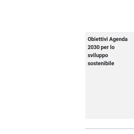
Obiettivi Agenda
2030 per lo
sviluppo
sostenibile