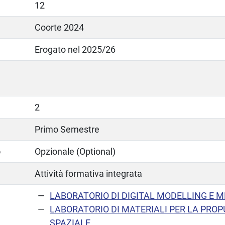
12
Coorte 2024
Erogato nel 2025/26
2
Primo Semestre
o
Opzionale (Optional)
Attività formativa integrata
LABORATORIO DI DIGITAL MODELLING E 
LABORATORIO DI MATERIALI PER LA PRO
SPAZIALE