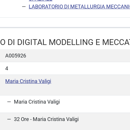
LABORATORIO DI METALLURGIA MECCAN
O DI DIGITAL MODELLING E MECC
A005926
4
Maria Cristina Valigi
Maria Cristina Valigi
32 Ore - Maria Cristina Valigi