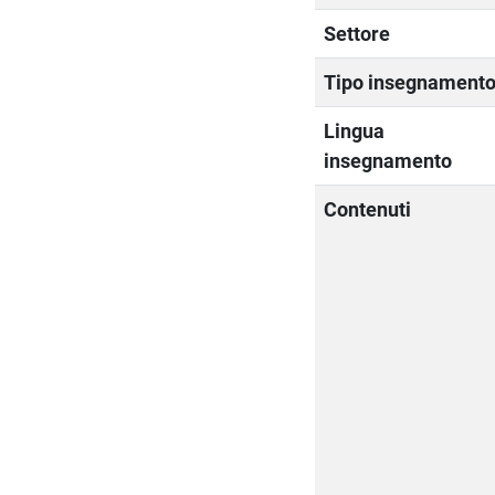
Settore
Tipo insegnament
Lingua
insegnamento
Contenuti