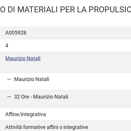
O DI MATERIALI PER LA PROPULSI
A005928
4
Maurizio Natali
Maurizio Natali
32 Ore - Maurizio Natali
Affine/integrativa
Attività formative affini o integrative