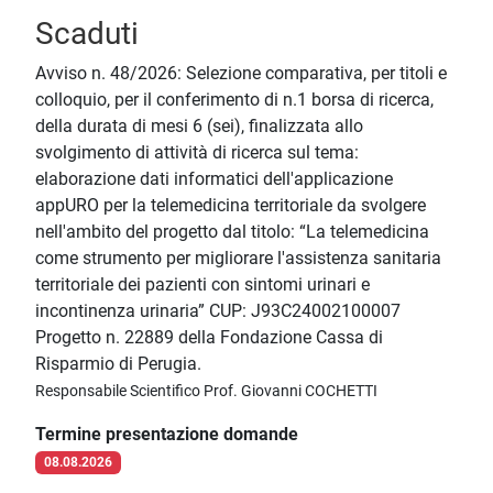
Scaduti
Avviso n. 48/2026: Selezione comparativa, per titoli e
colloquio, per il conferimento di n.1 borsa di ricerca,
della durata di mesi 6 (sei), finalizzata allo
svolgimento di attività di ricerca sul tema:
elaborazione dati informatici dell'applicazione
appURO per la telemedicina territoriale da svolgere
nell'ambito del progetto dal titolo: “La telemedicina
come strumento per migliorare l'assistenza sanitaria
territoriale dei pazienti con sintomi urinari e
incontinenza urinaria” CUP: J93C24002100007
Progetto n. 22889 della Fondazione Cassa di
Risparmio di Perugia.
Responsabile Scientifico Prof. Giovanni COCHETTI
Termine presentazione domande
08.08.2026