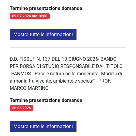
Termine presentazione domande
09.07.2026 ore 10:00
Mostra tutte le informazioni
D.D. FISSUF N. 137 DEL 10 GIUGNO 2026- BANDO
PER BORSA DI STUDIO RESPONSABILE DAL TITOLO
"PANMOS - Pace e natura nella modernità. Modelli di
armonia tra vivente, ambiente e società" - PROF.
MARCO MARTINO
Termine presentazione domande
30.06.2026
Mostra tutte le informazioni