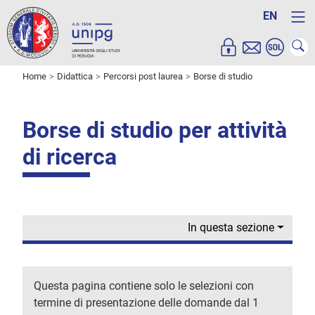
EN
Home
Didattica
Percorsi post laurea
Borse di studio
Borse di studio per attività
di ricerca
In questa sezione
Questa pagina contiene solo le selezioni con
termine di presentazione delle domande dal 1