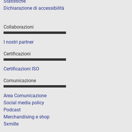
Statistiche
Dichiarazione di accessibilità
Collaborazioni
I nostri partner
Certificazioni
Certificazioni ISO
Comunicazione
Area Comunicazione
Social media policy
Podcast
Merchandising e shop
5xmille