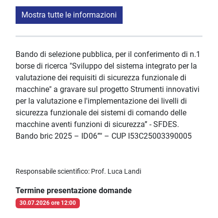
Mostra tutte le informazioni
Bando di selezione pubblica, per il conferimento di n.1
borse di ricerca "Sviluppo del sistema integrato per la
valutazione dei requisiti di sicurezza funzionale di
macchine" a gravare sul progetto Strumenti innovativi
per la valutazione e l'implementazione dei livelli di
sicurezza funzionale dei sistemi di comando delle
macchine aventi funzioni di sicurezza” - SFDES.
Bando bric 2025 – ID06”" – CUP I53C25003390005
Responsabile scientifico: Prof. Luca Landi
Termine presentazione domande
30.07.2026 ore 12:00