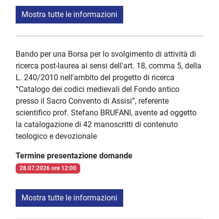
Mostra tutte le informazioni
Bando per una Borsa per lo svolgimento di attività di
ricerca post-laurea ai sensi dell'art. 18, comma 5, della
L. 240/2010 nell'ambito del progetto di ricerca
“Catalogo dei codici medievali del Fondo antico
presso il Sacro Convento di Assisi”, referente
scientifico prof. Stefano BRUFANI, avente ad oggetto
la catalogazione di 42 manoscritti di contenuto
teologico e devozionale
Termine presentazione domande
28.07.2026 ore 12:00
Mostra tutte le informazioni