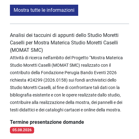
Mostra tutte le informazioni
Analisi dei taccuini di appunti dello Studio Moretti
Caselli per Mostra Materica Studio Moretti Caselli
(MOMAT SMC)
Attività di ricerca nell'ambito del Progetto “Mostra Materica
Studio Moretti Caselli (MOMAT SMC) realizzato con il
contributo della Fondazione Perugia Bando Eventi 2026
richiesta #24299 (2026.0158) sui fondi archivistici dello
Studio Moretti Caselli, al fine di confrontare tali dati con la
bibliografia esistente e con le opere realizzate dallo studio,
contribuire alla realizzazione della mostra, dei pannelli e dei
testi didattici e dei cataloghi cartacei e online della mostra.
Termine presentazione domande
05.08.2026