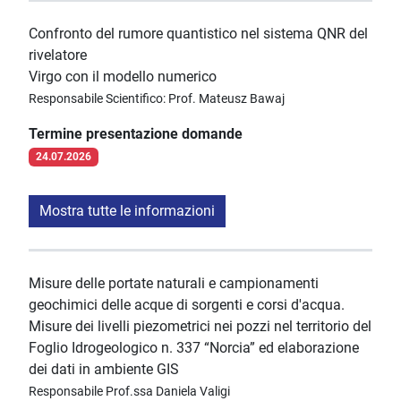
Confronto del rumore quantistico nel sistema QNR del
rivelatore
Virgo con il modello numerico
Responsabile Scientifico: Prof. Mateusz Bawaj
Termine presentazione domande
24.07.2026
Mostra tutte le informazioni
Misure delle portate naturali e campionamenti
geochimici delle acque di sorgenti e corsi d'acqua.
Misure dei livelli piezometrici nei pozzi nel territorio del
Foglio Idrogeologico n. 337 “Norcia” ed elaborazione
dei dati in ambiente GIS
Responsabile Prof.ssa Daniela Valigi