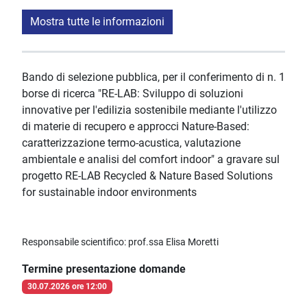
Mostra tutte le informazioni
Bando di selezione pubblica, per il conferimento di n. 1
borse di ricerca "RE-LAB: Sviluppo di soluzioni
innovative per l'edilizia sostenibile mediante l'utilizzo
di materie di recupero e approcci Nature-Based:
caratterizzazione termo-acustica, valutazione
ambientale e analisi del comfort indoor" a gravare sul
progetto RE-LAB Recycled & Nature Based Solutions
for sustainable indoor environments
Responsabile scientifico: prof.ssa Elisa Moretti
Termine presentazione domande
30.07.2026 ore 12:00