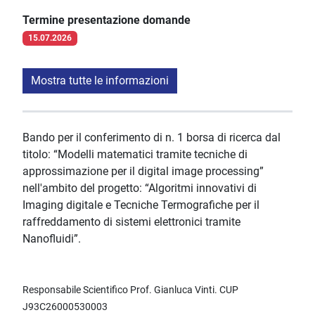
Termine presentazione domande
15.07.2026
Mostra tutte le informazioni
Bando per il conferimento di n. 1 borsa di ricerca dal
titolo: “Modelli matematici tramite tecniche di
approssimazione per il digital image processing”
nell'ambito del progetto: “Algoritmi innovativi di
Imaging digitale e Tecniche Termografiche per il
raffreddamento di sistemi elettronici tramite
Nanofluidi”.
Responsabile Scientifico Prof. Gianluca Vinti. CUP
J93C26000530003