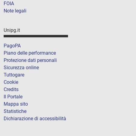
FOIA
Note legali
Unipg.it
PagoPA
Piano delle performance
Protezione dati personali
Sicurezza online
Tuttogare
Cookie
Credits
Il Portale
Mappa sito
Statistiche
Dichiarazione di accessibilità