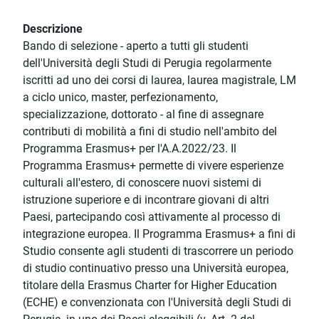
Descrizione
Bando di selezione - aperto a tutti gli studenti
dell'Università degli Studi di Perugia regolarmente
iscritti ad uno dei corsi di laurea, laurea magistrale, LM
a ciclo unico, master, perfezionamento,
specializzazione, dottorato - al fine di assegnare
contributi di mobilità a fini di studio nell'ambito del
Programma Erasmus+ per l'A.A.2022/23. Il
Programma Erasmus+ permette di vivere esperienze
culturali all'estero, di conoscere nuovi sistemi di
istruzione superiore e di incontrare giovani di altri
Paesi, partecipando così attivamente al processo di
integrazione europea. Il Programma Erasmus+ a fini di
Studio consente agli studenti di trascorrere un periodo
di studio continuativo presso una Università europea,
titolare della Erasmus Charter for Higher Education
(ECHE) e convenzionata con l'Università degli Studi di