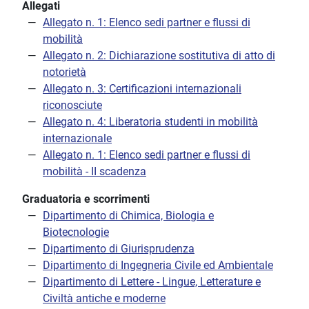
Allegati
Allegato n. 1: Elenco sedi partner e flussi di
mobilità
Allegato n. 2: Dichiarazione sostitutiva di atto di
notorietà
Allegato n. 3: Certificazioni internazionali
riconosciute
Allegato n. 4: Liberatoria studenti in mobilità
internazionale
Allegato n. 1: Elenco sedi partner e flussi di
mobilità - II scadenza
Graduatoria e scorrimenti
Dipartimento di Chimica, Biologia e
Biotecnologie
Dipartimento di Giurisprudenza
Dipartimento di Ingegneria Civile ed Ambientale
Dipartimento di Lettere - Lingue, Letterature e
Civiltà antiche e moderne