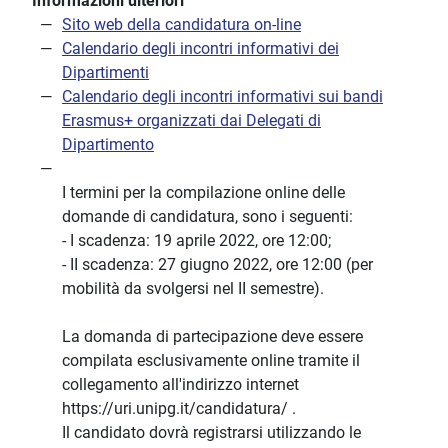
Informazioni ulteriori
Sito web della candidatura on-line
Calendario degli incontri informativi dei
Dipartimenti
Calendario degli incontri informativi sui bandi
Erasmus+ organizzati dai Delegati di
Dipartimento
I termini per la compilazione online delle
domande di candidatura, sono i seguenti:
- I scadenza: 19 aprile 2022, ore 12:00;
- II scadenza: 27 giugno 2022, ore 12:00 (per
mobilità da svolgersi nel II semestre).
La domanda di partecipazione deve essere
compilata esclusivamente online tramite il
collegamento all'indirizzo internet
https://uri.unipg.it/candidatura/ .
Il candidato dovrà registrarsi utilizzando le