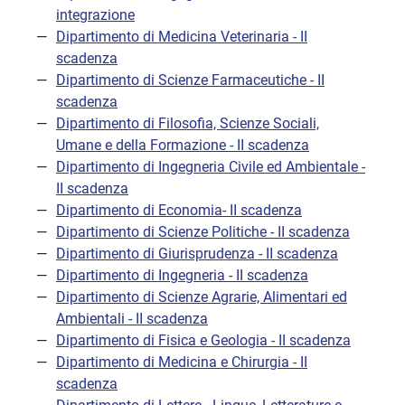
integrazione
Dipartimento di Medicina Veterinaria - II
scadenza
Dipartimento di Scienze Farmaceutiche - II
scadenza
Dipartimento di Filosofia, Scienze Sociali,
Umane e della Formazione - II scadenza
Dipartimento di Ingegneria Civile ed Ambientale -
II scadenza
Dipartimento di Economia- II scadenza
Dipartimento di Scienze Politiche - II scadenza
Dipartimento di Giurisprudenza - II scadenza
Dipartimento di Ingegneria - II scadenza
Dipartimento di Scienze Agrarie, Alimentari ed
Ambientali - II scadenza
Dipartimento di Fisica e Geologia - II scadenza
Dipartimento di Medicina e Chirurgia - II
scadenza