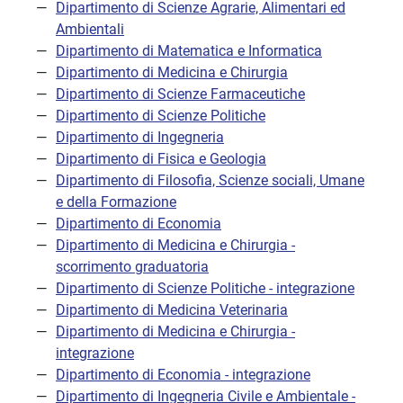
Dipartimento di Scienze Agrarie, Alimentari ed
Ambientali
Dipartimento di Matematica e Informatica
Dipartimento di Medicina e Chirurgia
Dipartimento di Scienze Farmaceutiche
Dipartimento di Scienze Politiche
Dipartimento di Ingegneria
Dipartimento di Fisica e Geologia
Dipartimento di Filosofia, Scienze sociali, Umane
e della Formazione
Dipartimento di Economia
Dipartimento di Medicina e Chirurgia -
scorrimento graduatoria
Dipartimento di Scienze Politiche - integrazione
Dipartimento di Medicina Veterinaria
Dipartimento di Medicina e Chirurgia -
integrazione
Dipartimento di Economia - integrazione
Dipartimento di Ingegneria Civile e Ambientale -