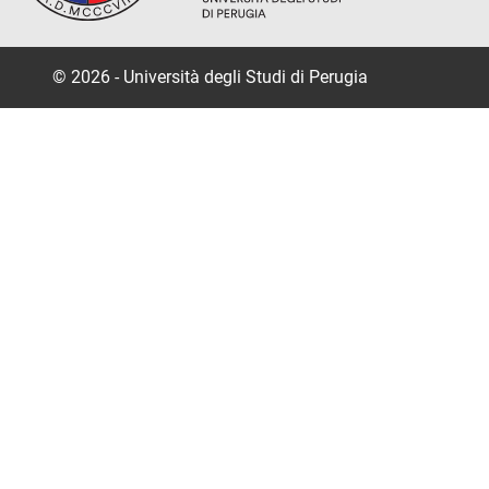
© 2026 - Università degli Studi di Perugia