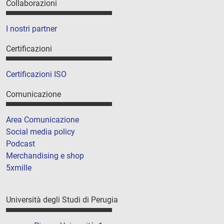
Collaborazioni
I nostri partner
Certificazioni
Certificazioni ISO
Comunicazione
Area Comunicazione
Social media policy
Podcast
Merchandising e shop
5xmille
Università degli Studi di Perugia