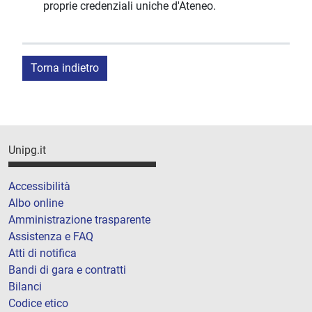
proprie credenziali uniche d'Ateneo.
Torna indietro
Unipg.it
Accessibilità
Albo online
Amministrazione trasparente
Assistenza e FAQ
Atti di notifica
Bandi di gara e contratti
Bilanci
Codice etico