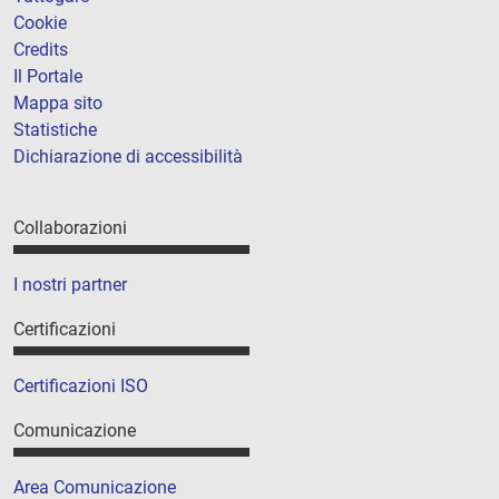
Cookie
Credits
Il Portale
Mappa sito
Statistiche
Dichiarazione di accessibilità
Collaborazioni
I nostri partner
Certificazioni
Certificazioni ISO
Comunicazione
Area Comunicazione