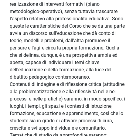
realizzazione di interventi formativi (piano
metodologico-operativo), senza tuttavia trascurare
l’aspetto relativo alla professionalità educativa. Sono
queste le caratteristiche del Corso che se da una parte
avvia un discorso sull’educazione che dà conto di
teorie, modelli e problemi, dall’altra promuove il
pensare e l’agire circa la propria formazione. Quella
che si delinea, dunque, è una prospettiva ampia ed
aperta, capace di individuare i temi chiave
dell’educazione e della formazione, alla luce del
dibattito pedagogico contemporaneo.
Contenuti di indagine e di riflessione critica (attitudine
alla problematizzazione e alla riflessività nelle nei
processi e nelle pratiche) saranno, in modo specifico, i
luoghi, i tempi, gli spazi e i contesti di istruzione,
formazione, educazione e apprendimento, così che lo
studente sia in grado di attivare processi di cura,
crescita e sviluppo individuale e comunitario.
Tematiche di studio da approfondire saranno: