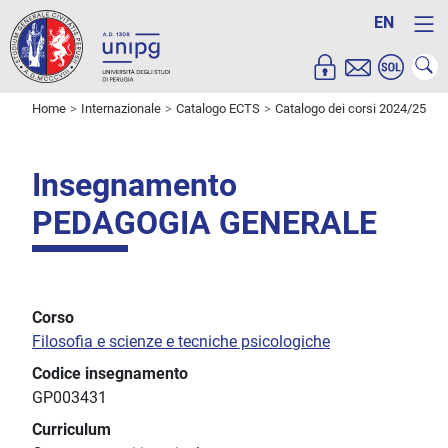
EN
Home
Internazionale
Catalogo ECTS
Catalogo dei corsi 2024/25
Insegnamento
PEDAGOGIA GENERALE
Corso
Filosofia e scienze e tecniche psicologiche
Codice insegnamento
GP003431
Curriculum