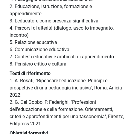
2. Educazione, istruzione, formazione e
apprendimento
3. L’educatore come presenza significativa
4. Percorsi di alterità (dialogo, ascolto impegnato,
incontro)
5. Relazione educativa
6. Comunicazione educativa
7. Contesti educativi e ambienti di apprendimento
8. Pensiero critico e cultura.
Testi di riferimento
1. A. Rosati, "Ripensare l'educazione. Principi e
prospettive di una pedagogia inclusiva", Roma, Anicia
2022;
2. G. Del Gobbo, P. Federighi, "Professioni
dell'educazione e della formazione. Orientamenti,
criteri e approfondimenti per una tassonomia", Firenze,
Editpress 2021.
Obiettivi formativi