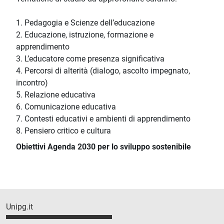
1. Pedagogia e Scienze dell’educazione
2. Educazione, istruzione, formazione e
apprendimento
3. L’educatore come presenza significativa
4. Percorsi di alterità (dialogo, ascolto impegnato,
incontro)
5. Relazione educativa
6. Comunicazione educativa
7. Contesti educativi e ambienti di apprendimento
8. Pensiero critico e cultura
Obiettivi Agenda 2030 per lo sviluppo sostenibile
Unipg.it