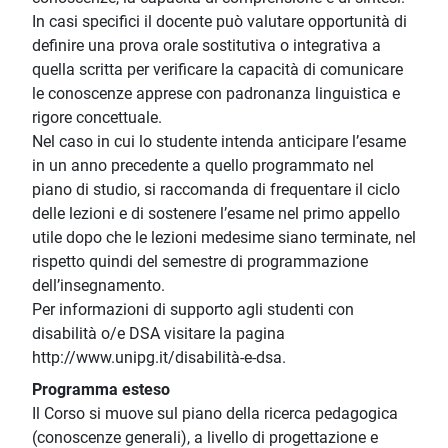
In casi specifici il docente può valutare opportunità di
definire una prova orale sostitutiva o integrativa a
quella scritta per verificare la capacità di comunicare
le conoscenze apprese con padronanza linguistica e
rigore concettuale.
Nel caso in cui lo studente intenda anticipare l’esame
in un anno precedente a quello programmato nel
piano di studio, si raccomanda di frequentare il ciclo
delle lezioni e di sostenere l’esame nel primo appello
utile dopo che le lezioni medesime siano terminate, nel
rispetto quindi del semestre di programmazione
dell’insegnamento.
Per informazioni di supporto agli studenti con
disabilità o/e DSA visitare la pagina
http://www.unipg.it/disabilità-e-dsa.
Programma esteso
Il Corso si muove sul piano della ricerca pedagogica
(conoscenze generali), a livello di progettazione e