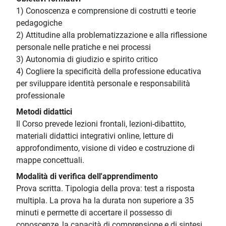
1) Conoscenza e comprensione di costrutti e teorie
pedagogiche
2) Attitudine alla problematizzazione e alla riflessione
personale nelle pratiche e nei processi
3) Autonomia di giudizio e spirito critico
4) Cogliere la specificità della professione educativa
per sviluppare identità personale e responsabilità
professionale
Metodi didattici
Il Corso prevede lezioni frontali, lezioni-dibattito,
materiali didattici integrativi online, letture di
approfondimento, visione di video e costruzione di
mappe concettuali.
Modalità di verifica dell'apprendimento
Prova scritta. Tipologia della prova: test a risposta
multipla. La prova ha la durata non superiore a 35
minuti e permette di accertare il possesso di
conoscenze, la capacità di comprensione e di sintesi.