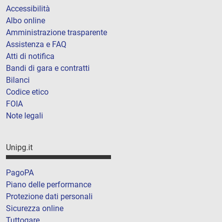
Accessibilità
Albo online
Amministrazione trasparente
Assistenza e FAQ
Atti di notifica
Bandi di gara e contratti
Bilanci
Codice etico
FOIA
Note legali
Unipg.it
PagoPA
Piano delle performance
Protezione dati personali
Sicurezza online
Tuttogare