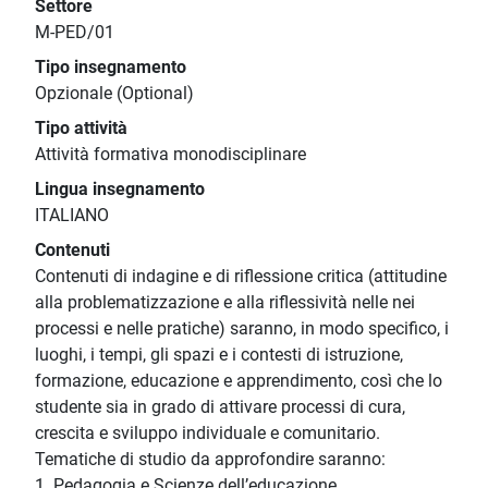
Settore
M-PED/01
Tipo insegnamento
Opzionale (Optional)
Tipo attività
Attività formativa monodisciplinare
Lingua insegnamento
ITALIANO
Contenuti
Contenuti di indagine e di riflessione critica (attitudine
alla problematizzazione e alla riflessività nelle nei
processi e nelle pratiche) saranno, in modo specifico, i
luoghi, i tempi, gli spazi e i contesti di istruzione,
formazione, educazione e apprendimento, così che lo
studente sia in grado di attivare processi di cura,
crescita e sviluppo individuale e comunitario.
Tematiche di studio da approfondire saranno:
1. Pedagogia e Scienze dell’educazione