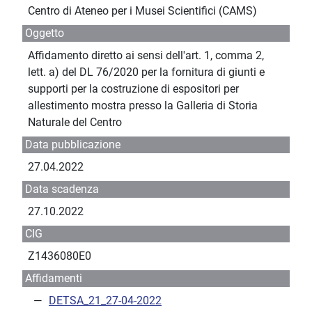
Centro di Ateneo per i Musei Scientifici (CAMS)
Oggetto
Affidamento diretto ai sensi dell'art. 1, comma 2,
lett. a) del DL 76/2020 per la fornitura di giunti e
supporti per la costruzione di espositori per
allestimento mostra presso la Galleria di Storia
Naturale del Centro
Data pubblicazione
27.04.2022
Data scadenza
27.10.2022
CIG
Z1436080E0
Affidamenti
DETSA_21_27-04-2022