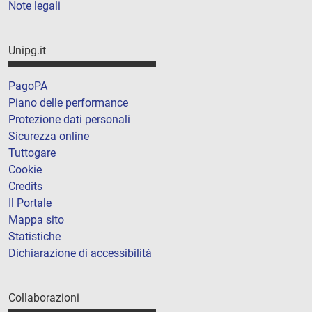
Note legali
Unipg.it
PagoPA
Piano delle performance
Protezione dati personali
Sicurezza online
Tuttogare
Cookie
Credits
Il Portale
Mappa sito
Statistiche
Dichiarazione di accessibilità
Collaborazioni