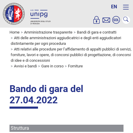
EN
Home
Amministrazione trasparente
Bandi di gara e contratti
Atti delle amministrazioni aggiudicatrici e degli enti aggiudicatori
distintamente per ogni procedura
Atti relativi alle procedure per l’affidamento di appalti pubblici di servizi,
forniture, lavori e opere, di concorsi pubblici di progettazione, di concorsi
di idee e di concessioni
Avvisi e bandi
Gare in corso
Forniture
Bando di gara del
27.04.2022
Struttura