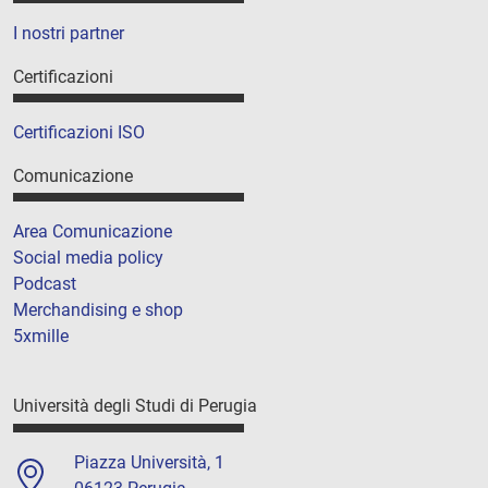
I nostri partner
Certificazioni
Certificazioni ISO
Comunicazione
Area Comunicazione
Social media policy
Podcast
Merchandising e shop
5xmille
Università degli Studi di Perugia
Piazza Università, 1