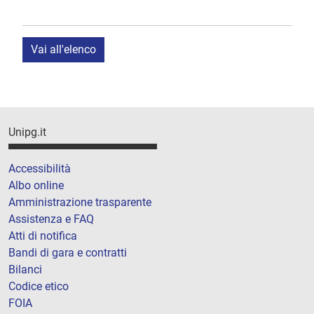
Vai all'elenco
Unipg.it
Accessibilità
Albo online
Amministrazione trasparente
Assistenza e FAQ
Atti di notifica
Bandi di gara e contratti
Bilanci
Codice etico
FOIA