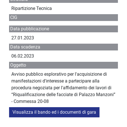
Ripartizione Tecnica
CIG
Data pubblicazione
27.01.2023
Data scadenza
06.02.2023
Oggetto
Avviso pubblico esplorativo per l'acquisizione di
manifestazioni d'interesse a partecipare alla
procedura negoziata per l'affidamento dei lavori di
“Riqualificazione delle facciate di Palazzo Manzoni”
- Commessa 20-08
Visualizza il bando ed i documenti di gara