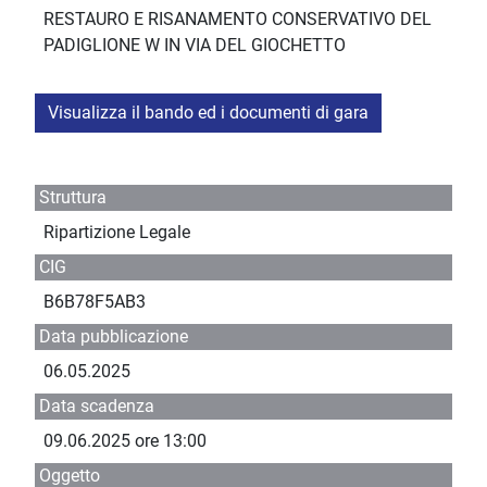
RESTAURO E RISANAMENTO CONSERVATIVO DEL
PADIGLIONE W IN VIA DEL GIOCHETTO
Visualizza il bando ed i documenti di gara
Struttura
Ripartizione Legale
CIG
B6B78F5AB3
Data pubblicazione
06.05.2025
Data scadenza
09.06.2025 ore 13:00
Oggetto