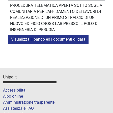
PROCEDURA TELEMATICA APERTA SOTTO SOGLIA
COMUNITARIA PER L'AFFIDAMENTO DEI LAVORI DI
REALIZZAZIONE DI UN PRIMO STRALCIO DI UN
NUOVO EDIFICIO CROSS LAB PRESSO IL POLO DI
INGEGNERIA DI PERUGIA
Visualizza il bando ed i documenti di gara
Unipg.it
Accessibilità
Albo online
Amministrazione trasparente
Assistenza e FAQ