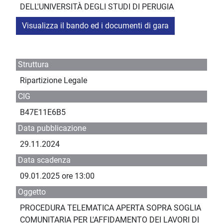
DELL'UNIVERSITÀ DEGLI STUDI DI PERUGIA
Visualizza il bando ed i documenti di gara
Struttura
Ripartizione Legale
CIG
B47E11E6B5
Data pubblicazione
29.11.2024
Data scadenza
09.01.2025 ore 13:00
Oggetto
PROCEDURA TELEMATICA APERTA SOPRA SOGLIA
COMUNITARIA PER L'AFFIDAMENTO DEI LAVORI DI