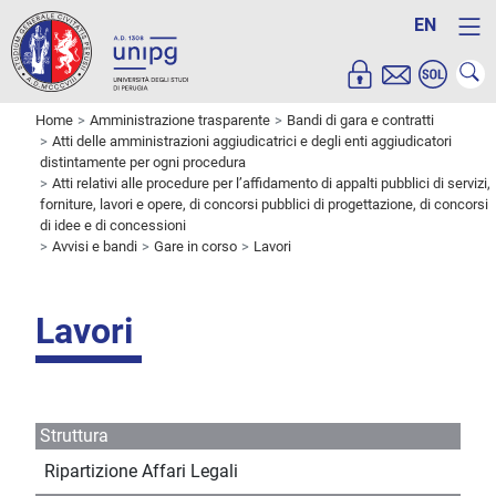
EN
Home
Amministrazione trasparente
Bandi di gara e contratti
Atti delle amministrazioni aggiudicatrici e degli enti aggiudicatori
distintamente per ogni procedura
Atti relativi alle procedure per l’affidamento di appalti pubblici di servizi,
forniture, lavori e opere, di concorsi pubblici di progettazione, di concorsi
di idee e di concessioni
Avvisi e bandi
Gare in corso
Lavori
Lavori
Struttura
Ripartizione Affari Legali