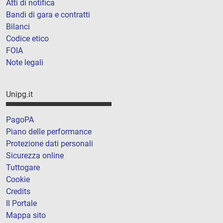
Atti di notifica
Bandi di gara e contratti
Bilanci
Codice etico
FOIA
Note legali
Unipg.it
PagoPA
Piano delle performance
Protezione dati personali
Sicurezza online
Tuttogare
Cookie
Credits
Il Portale
Mappa sito