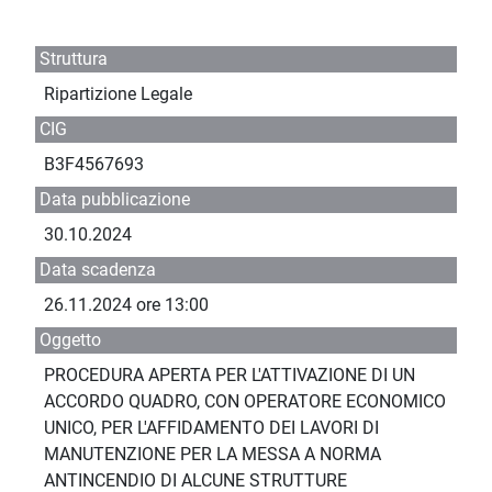
Struttura
Ripartizione Legale
CIG
B3F4567693
Data pubblicazione
30.10.2024
Data scadenza
26.11.2024 ore 13:00
Oggetto
PROCEDURA APERTA PER L'ATTIVAZIONE DI UN
ACCORDO QUADRO, CON OPERATORE ECONOMICO
UNICO, PER L'AFFIDAMENTO DEI LAVORI DI
MANUTENZIONE PER LA MESSA A NORMA
ANTINCENDIO DI ALCUNE STRUTTURE