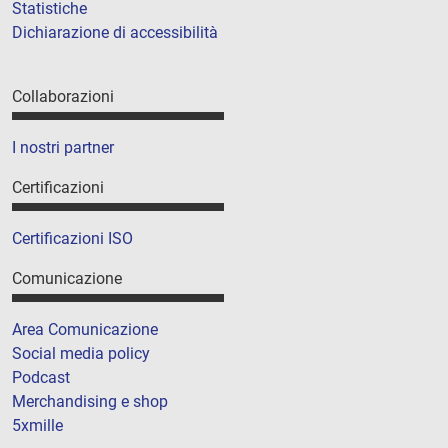
Statistiche
Dichiarazione di accessibilità
Collaborazioni
I nostri partner
Certificazioni
Certificazioni ISO
Comunicazione
Area Comunicazione
Social media policy
Podcast
Merchandising e shop
5xmille