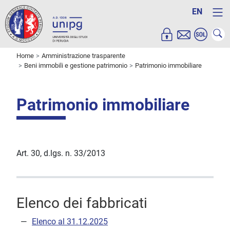
EN
Home
Amministrazione trasparente
Beni immobili e gestione patrimonio
Patrimonio immobiliare
Patrimonio immobiliare
Art. 30, d.lgs. n. 33/2013
Elenco dei fabbricati
Elenco al 31.12.2025