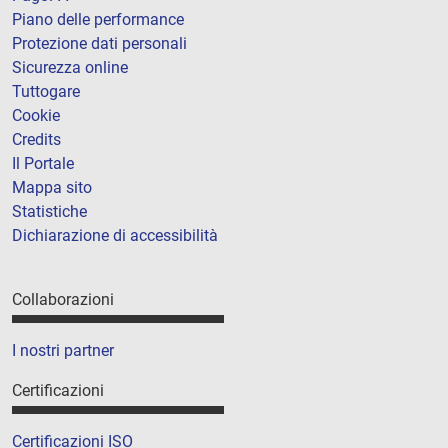
Piano delle performance
Protezione dati personali
Sicurezza online
Tuttogare
Cookie
Credits
Il Portale
Mappa sito
Statistiche
Dichiarazione di accessibilità
Collaborazioni
I nostri partner
Certificazioni
Certificazioni ISO