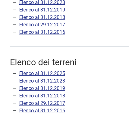
Elenco al 31.12.2023
Elenco al 31.12.2019
Elenco al 31.12.2018
Elenco al 29.12.2017
Elenco al 31.12.2016
Elenco dei terreni
Elenco al 31.12.2025
Elenco al 31.12.2023
Elenco al 31.12.2019
Elenco al 31.12.2018
Elenco al 29.12.2017
Elenco al 31.12.2016