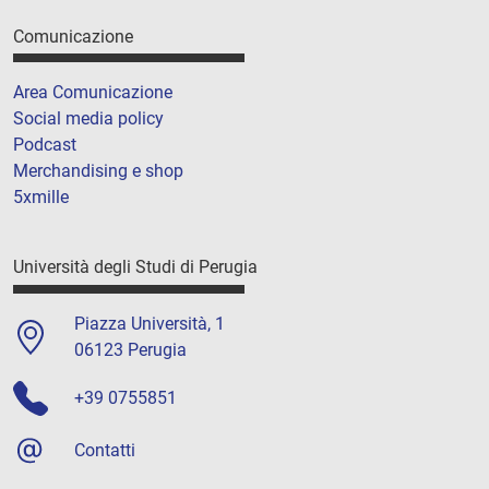
Comunicazione
Area Comunicazione
Social media policy
Podcast
Merchandising e shop
5xmille
Università degli Studi di Perugia
Piazza Università, 1
06123 Perugia
+39 0755851
Contatti