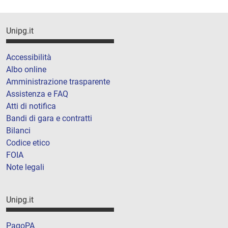
Unipg.it
Accessibilità
Albo online
Amministrazione trasparente
Assistenza e FAQ
Atti di notifica
Bandi di gara e contratti
Bilanci
Codice etico
FOIA
Note legali
Unipg.it
PagoPA