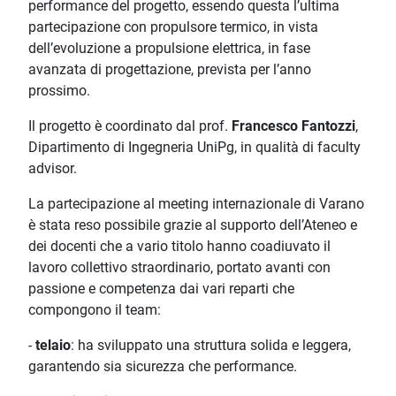
performance del progetto, essendo questa l’ultima
partecipazione con propulsore termico, in vista
dell’evoluzione a propulsione elettrica, in fase
avanzata di progettazione, prevista per l’anno
prossimo.
Il progetto è coordinato dal prof.
Francesco Fantozzi
,
Dipartimento di Ingegneria UniPg, in qualità di faculty
advisor.
La partecipazione al meeting internazionale di Varano
è stata reso possibile grazie al supporto dell’Ateneo e
dei docenti che a vario titolo hanno coadiuvato il
lavoro collettivo straordinario, portato avanti con
passione e competenza dai vari reparti che
compongono il team:
-
telaio
: ha sviluppato una struttura solida e leggera,
garantendo sia sicurezza che performance.