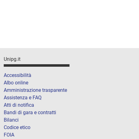
Unipg.it
Accessibilità
Albo online
Amministrazione trasparente
Assistenza e FAQ
Atti di notifica
Bandi di gara e contratti
Bilanci
Codice etico
FOIA