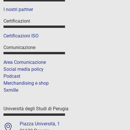
I nostri partner
Certificazioni
Certificazioni ISO
Comunicazione
Area Comunicazione
Social media policy
Podcast
Merchandising e shop
5xmille
Università degli Studi di Perugia
Piazza Università, 1