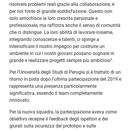
risolvere problemi reali grazie alla collaborazione, è
per noi fonte di grande soddisfazione. Questo non
solo arricchisce la loro crescita personale e
professionale, ma rafforza anche il senso di comunità
che ci distingue. La loro abilità di lavorare insieme,
integrando conoscenze e talenti, ci spinge a
intensificare il nostro impegno per costruire un
ambiente in cui i nostri giovani possano sognare in
grande e realizzare progetti sempre più ambiziosi”.
Per l’Università degli Studi di Perugia si è trattato di un
ritorno in pista dopo l’ultima partecipazione del 2019 e
rappresenta una presenza particolarmente
significativa, essendo il team completamente
rinnovato.
Per la nuova squadra, la partecipazione aveva come
obiettivo recepire il feedback degli ispettori e dei
giurati sulla sicurezza del prototipo e sulle