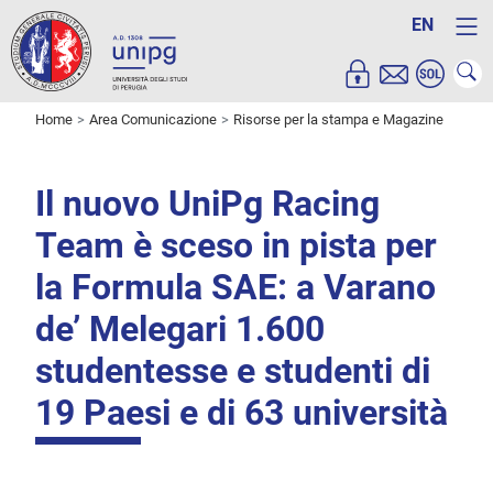
EN
Home
Area Comunicazione
Risorse per la stampa e Magazine
Il nuovo UniPg Racing
Team è sceso in pista per
la Formula SAE: a Varano
de’ Melegari 1.600
studentesse e studenti di
19 Paesi e di 63 università