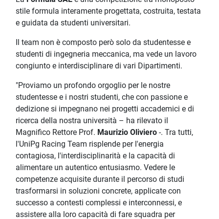
stile formula interamente progettata, costruita, testata
e guidata da studenti universitari.
Il team non è composto però solo da studentesse e
studenti di ingegneria meccanica, ma vede un lavoro
congiunto e interdisciplinare di vari Dipartimenti.
"Proviamo un profondo orgoglio per le nostre
studentesse e i nostri studenti, che con passione e
dedizione si impegnano nei progetti accademici e di
ricerca della nostra università – ha rilevato il
Magnifico Rettore Prof.
Maurizio Oliviero
-. Tra tutti,
l'UniPg Racing Team risplende per l'energia
contagiosa, l'interdisciplinarità e la capacità di
alimentare un autentico entusiasmo. Vedere le
competenze acquisite durante il percorso di studi
trasformarsi in soluzioni concrete, applicate con
successo a contesti complessi e interconnessi, e
assistere alla loro capacità di fare squadra per