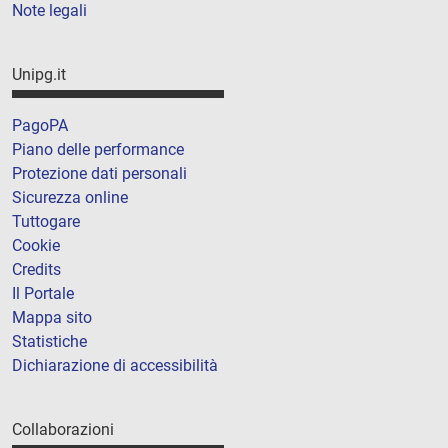
Note legali
Unipg.it
PagoPA
Piano delle performance
Protezione dati personali
Sicurezza online
Tuttogare
Cookie
Credits
Il Portale
Mappa sito
Statistiche
Dichiarazione di accessibilità
Collaborazioni