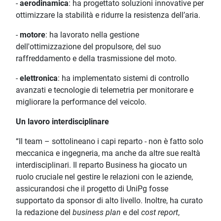
-
aerodinamica
: ha progettato soluzioni innovative per
ottimizzare la stabilità e ridurre la resistenza dell’aria.
-
motore
: ha lavorato nella gestione
dell'ottimizzazione del propulsore, del suo
raffreddamento e della trasmissione del moto.
-
elettronica
: ha implementato sistemi di controllo
avanzati e tecnologie di telemetria per monitorare e
migliorare la performance del veicolo.
Un lavoro interdisciplinare
“Il team – sottolineano i capi reparto - non è fatto solo
meccanica e ingegneria, ma anche da altre sue realtà
interdisciplinari. Il reparto Business ha giocato un
ruolo cruciale nel gestire le relazioni con le aziende,
assicurandosi che il progetto di UniPg fosse
supportato da sponsor di alto livello. Inoltre, ha curato
la redazione del
business plan
e del
cost report
,