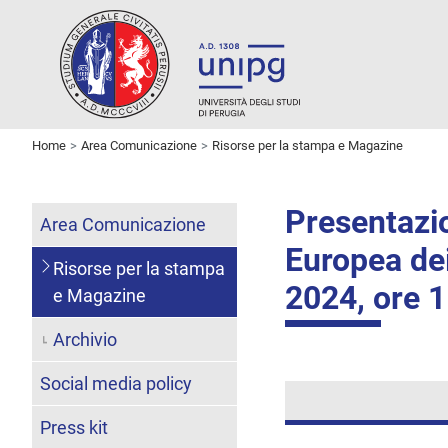
Home
Area Comunicazione
Risorse per la stampa e Magazine
Presentazi
Area Comunicazione
Europea dei
Risorse per la stampa
2024, ore 
e Magazine
Archivio
Social media policy
Press kit