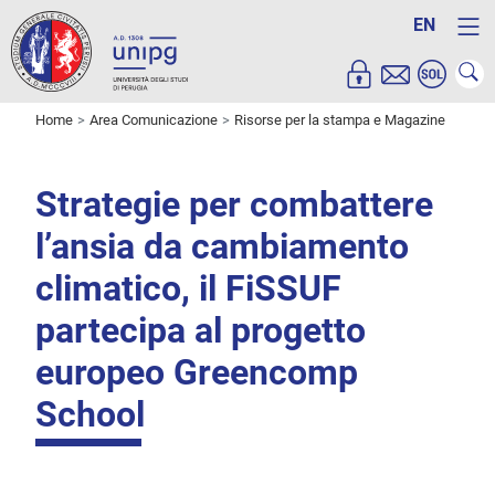
EN
Home
Area Comunicazione
Risorse per la stampa e Magazine
Strategie per combattere
l’ansia da cambiamento
climatico, il FiSSUF
partecipa al progetto
europeo Greencomp
School