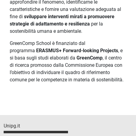
approfondire il fenomeno, identificarne le
caratteristiche e fornire una valutazione adeguata al
fine di
sviluppare interventi mirati a promuovere
strategie di adattamento e resilienza
per la
sostenibilità umana e ambientale.
GreenComp School è finanziato dal
programma
ERASMUS+ Forward-looking Projects
, e
si basa sugli studi elaborati da
GreenComp
, il centro
di ricerca promosso dalla Commissione Europea con
l’obiettivo di individuare il quadro di riferimento
comune per le competenze in materia di sostenibilità.
Unipg.it