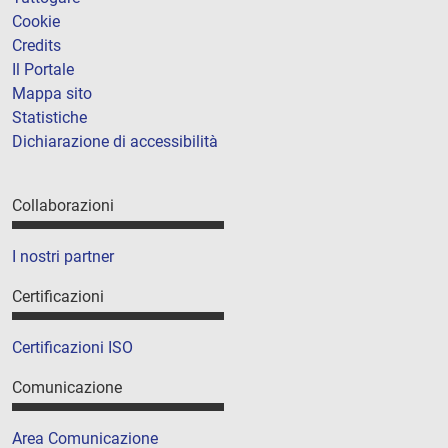
Cookie
Credits
Il Portale
Mappa sito
Statistiche
Dichiarazione di accessibilità
Collaborazioni
I nostri partner
Certificazioni
Certificazioni ISO
Comunicazione
Area Comunicazione