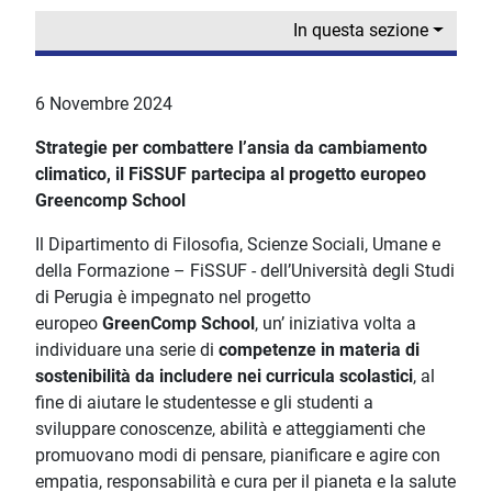
In questa sezione
6 Novembre 2024
Strategie per combattere l’ansia da cambiamento
climatico, il FiSSUF partecipa al progetto europeo
Greencomp School
Il Dipartimento di Filosofia, Scienze Sociali, Umane e
della Formazione – FiSSUF - dell’Università degli Studi
di Perugia è impegnato nel progetto
europeo
GreenComp School
, un’ iniziativa volta a
individuare una serie di
competenze in materia di
sostenibilità da includere nei curricula scolastici
, al
fine di aiutare le studentesse e gli studenti a
sviluppare conoscenze, abilità e atteggiamenti che
promuovano modi di pensare, pianificare e agire con
empatia, responsabilità e cura
per il pianeta e la salute