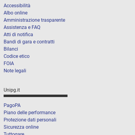
Accessibilità
Albo online
Amministrazione trasparente
Assistenza e FAQ
Atti di notifica
Bandi di gara e contratti
Bilanci
Codice etico
FOIA
Note legali
Unipg.it
PagoPA
Piano delle performance
Protezione dati personali
Sicurezza online
Tuttogare