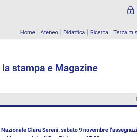
Home
Ateneo
Didattica
Ricerca
Terza mi
r la stampa e Magazine
 Nazionale Clara Sereni, sabato 9 novembre l’assegnazi