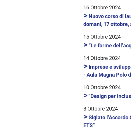
16 Ottobre 2024
>
Nuovo corso di la
domani, 17 ottobre, 
15 Ottobre 2024
>
“Le forme dell’acq
14 Ottobre 2024
>
Imprese e sviluppo
- Aula Magna Polo d
10 Ottobre 2024
>
"Design per inclus
8 Ottobre 2024
>
Siglato l’Accordo 
ETS”