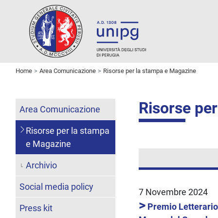
Home
Area Comunicazione
Risorse per la stampa e Magazine
Risorse pe
Area Comunicazione
Risorse per la stampa
e Magazine
Archivio
Social media policy
7 Novembre 2024
>
Premio Letterario
Press kit