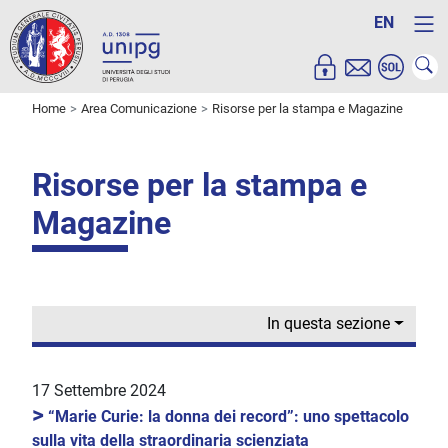
EN
Home
Area Comunicazione
Risorse per la stampa e Magazine
Risorse per la stampa e
Magazine
In questa sezione
17 Settembre 2024
>
“Marie Curie: la donna dei record”: uno spettacolo
sulla vita della straordinaria scienziata