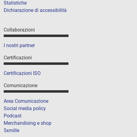
Statistiche
Dichiarazione di accessibilità
Collaborazioni
I nostri partner
Certificazioni
Certificazioni ISO
Comunicazione
Area Comunicazione
Social media policy
Podcast
Merchandising e shop
5xmille