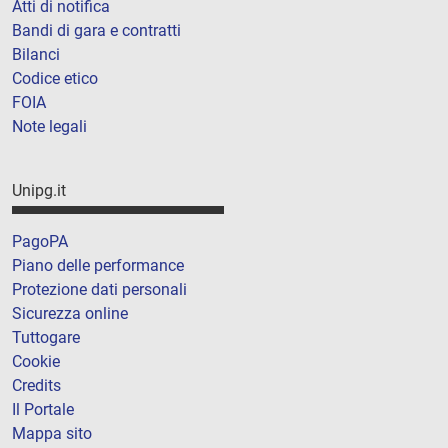
Atti di notifica
Bandi di gara e contratti
Bilanci
Codice etico
FOIA
Note legali
Unipg.it
PagoPA
Piano delle performance
Protezione dati personali
Sicurezza online
Tuttogare
Cookie
Credits
Il Portale
Mappa sito