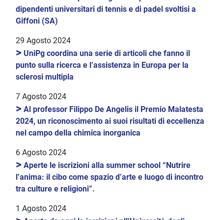
dipendenti universitari di tennis e di padel svoltisi a
Giffoni (SA)
29 Agosto 2024
>
UniPg coordina una serie di articoli che fanno il
punto sulla ricerca e l’assistenza in Europa per la
sclerosi multipla
7 Agosto 2024
>
Al professor Filippo De Angelis il Premio Malatesta
2024, un riconoscimento ai suoi risultati di eccellenza
nel campo della chimica inorganica
6 Agosto 2024
>
Aperte le iscrizioni alla summer school “Nutrire
l’anima: il cibo come spazio d’arte e luogo di incontro
tra culture e religioni”.
1 Agosto 2024