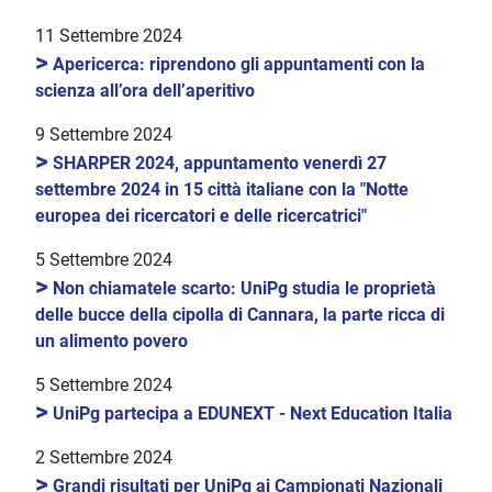
11 Settembre 2024
>
Apericerca: riprendono gli appuntamenti con la
scienza all’ora dell’aperitivo
9 Settembre 2024
>
SHARPER 2024, appuntamento venerdì 27
settembre 2024 in 15 città italiane con la "Notte
europea dei ricercatori e delle ricercatrici"
5 Settembre 2024
>
Non chiamatele scarto: UniPg studia le proprietà
delle bucce della cipolla di Cannara, la parte ricca di
un alimento povero
5 Settembre 2024
>
UniPg partecipa a EDUNEXT - Next Education Italia
2 Settembre 2024
>
Grandi risultati per UniPg ai Campionati Nazionali