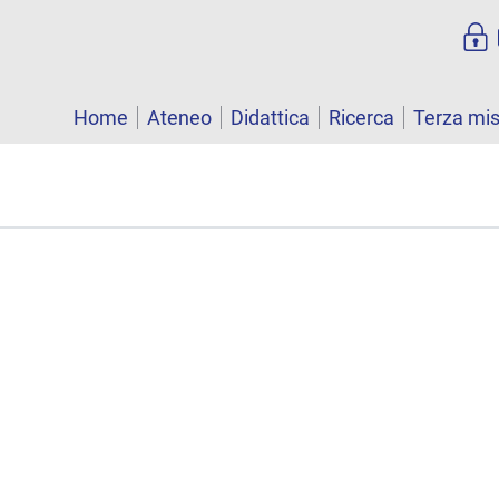
Home
Ateneo
Didattica
Ricerca
Terza mi