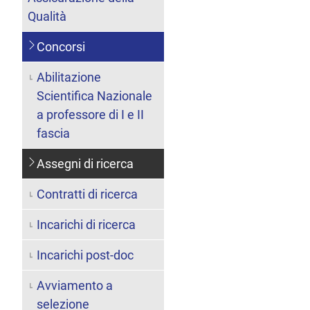
Qualità
Concorsi
Abilitazione
Scientifica Nazionale
a professore di I e II
fascia
Assegni di ricerca
Contratti di ricerca
Incarichi di ricerca
Incarichi post-doc
Avviamento a
selezione