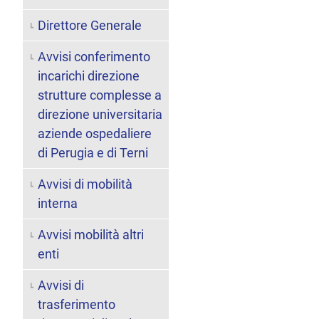
Direttore Generale
Avvisi conferimento
incarichi direzione
strutture complesse a
direzione universitaria
aziende ospedaliere
di Perugia e di Terni
Avvisi di mobilità
interna
Avvisi mobilità altri
enti
Avvisi di
trasferimento