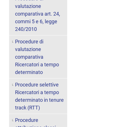
valutazione
comparativa art. 24,
commi 5 e 6, legge
240/2010
Procedure di
valutazione
comparativa
Ricercatori a tempo
determinato
Procedure selettive
Ricercatori a tempo
determinato in tenure
track (RTT)
Procedure