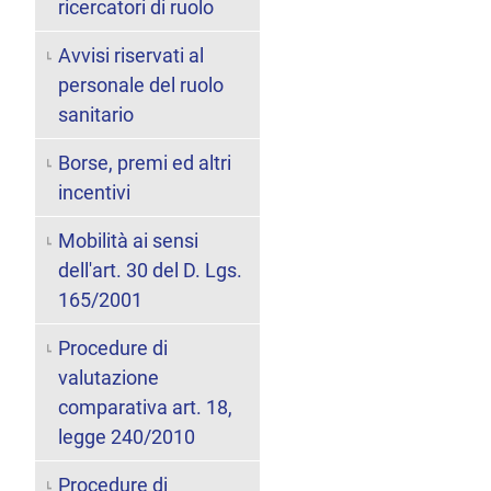
ricercatori di ruolo
Avvisi riservati al
personale del ruolo
sanitario
Borse, premi ed altri
incentivi
Mobilità ai sensi
dell'art. 30 del D. Lgs.
165/2001
Procedure di
valutazione
comparativa art. 18,
legge 240/2010
Procedure di