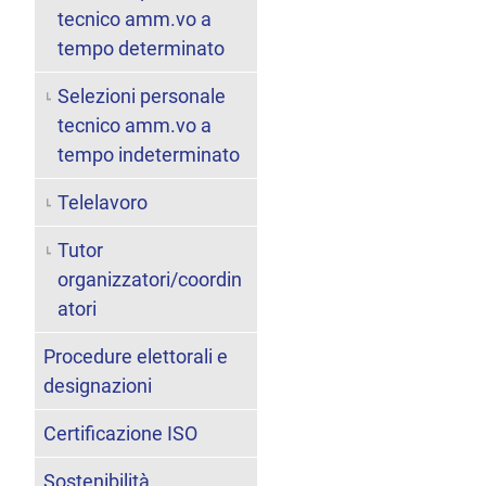
tecnico amm.vo a
tempo determinato
Selezioni personale
tecnico amm.vo a
tempo indeterminato
Telelavoro
Tutor
organizzatori/coordin
atori
Procedure elettorali e
designazioni
Certificazione ISO
Sostenibilità