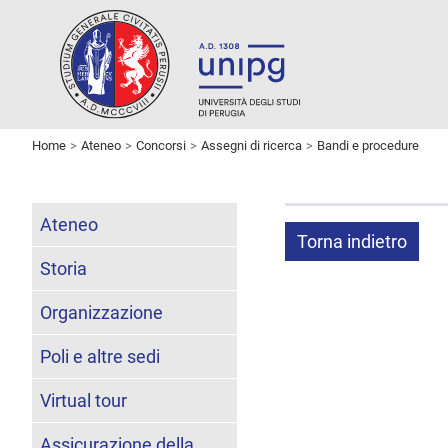
Home
Ateneo
Concorsi
Assegni di ricerca
Bandi e procedure
Ateneo
Torna indietro
Storia
Organizzazione
Poli e altre sedi
Virtual tour
Assicurazione della