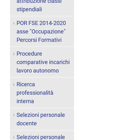
attribuzione classi
stipendiali
POR FSE 2014-2020
asse "Occupazione"
Percorsi Formativi
Procedure
comparative incarichi
lavoro autonomo
Ricerca
professionalità
interna
Selezioni personale
docente
Selezioni personale