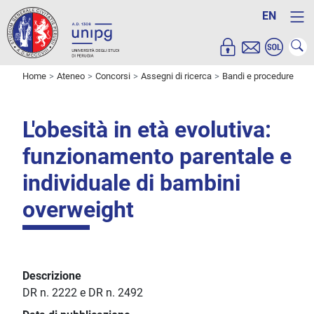
EN
Home
Ateneo
Concorsi
Assegni di ricerca
Bandi e procedure
L'obesità in età evolutiva:
funzionamento parentale e
individuale di bambini
overweight
Descrizione
DR n. 2222 e DR n. 2492