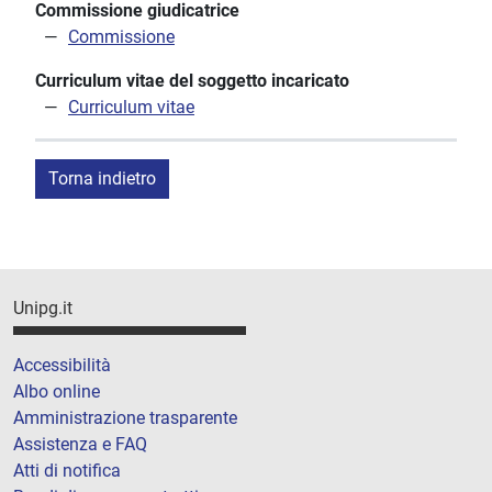
Commissione giudicatrice
Commissione
Curriculum vitae del soggetto incaricato
Curriculum vitae
Torna indietro
Unipg.it
Accessibilità
Albo online
Amministrazione trasparente
Assistenza e FAQ
Atti di notifica