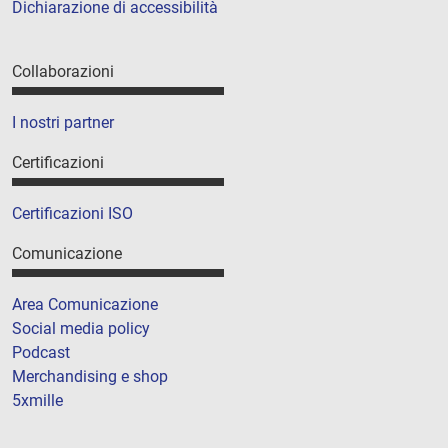
Dichiarazione di accessibilità
Collaborazioni
I nostri partner
Certificazioni
Certificazioni ISO
Comunicazione
Area Comunicazione
Social media policy
Podcast
Merchandising e shop
5xmille