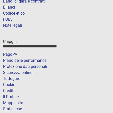
Bandi di gara e contratti
Bilanci
Codice etico
FOIA
Note legali
Unipg.it
PagoPA
Piano delle performance
Protezione dati personali
Sicurezza online
Tuttogare
Cookie
Credits
Il Portale
Mappa sito
Statistiche