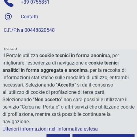
+39 0755851
Contatti
C.F./P.Iva 00448820548
Social
Il Portale utilizza
cookie tecnici in forma anonima
, per
migliorare l'esperienza di navigazione e
cookie tecnici
analitici in forma aggregata e anonima
, per la raccolta di
informazioni statistiche sulle modalità di utilizzo, entrambi
necessari. Selezionando "
Accetto
" si dà il consenso
all'utilizzo di cookie di profilazione di terze parti.
Selezionando "
Non accetto
" non sarà possibile utilizzare il
servizio "Cerca nel Portale" o altri servizi che utilizzano cookie
di profilazione, mentre sarà possibile continuare la
navigazione.
Ulteriori informazioni nell'informativa estesa