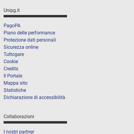
Unipg.it
PagoPA
Piano delle performance
Protezione dati personali
Sicurezza online
Tuttogare
Cookie
Credits
Il Portale
Mappa sito
Statistiche
Dichiarazione di accessibilità
Collaborazioni
I nostri partner