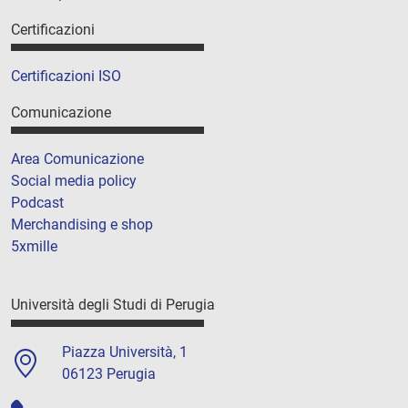
Certificazioni
Certificazioni ISO
Comunicazione
Area Comunicazione
Social media policy
Podcast
Merchandising e shop
5xmille
Università degli Studi di Perugia
Piazza Università, 1
06123 Perugia