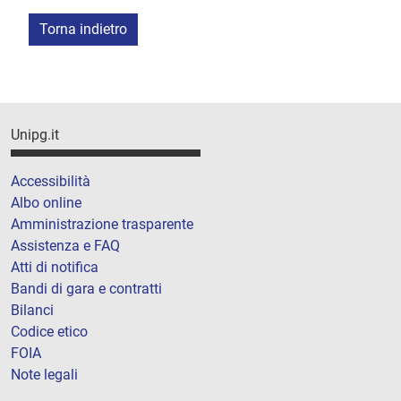
Torna indietro
Unipg.it
Accessibilità
Albo online
Amministrazione trasparente
Assistenza e FAQ
Atti di notifica
Bandi di gara e contratti
Bilanci
Codice etico
FOIA
Note legali