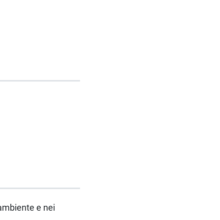
'ambiente e nei