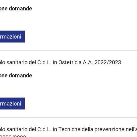
ione domande
ormazioni
lo sanitario del C.d.L. in Ostetricia A.A. 2022/2023
ione domande
ormazioni
lo sanitario del C.d.L. in Tecniche della prevenzione nell