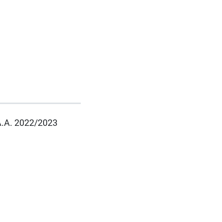
 A.A. 2022/2023