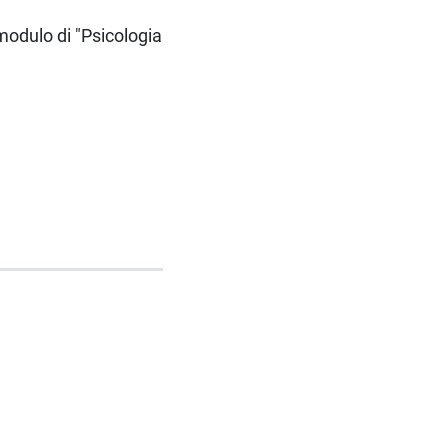
modulo di "Psicologia