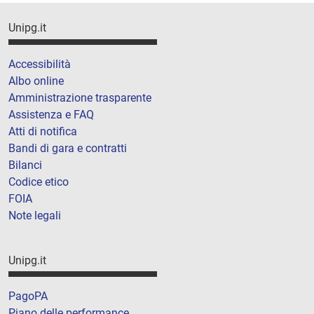
Unipg.it
Accessibilità
Albo online
Amministrazione trasparente
Assistenza e FAQ
Atti di notifica
Bandi di gara e contratti
Bilanci
Codice etico
FOIA
Note legali
Unipg.it
PagoPA
Piano delle performance