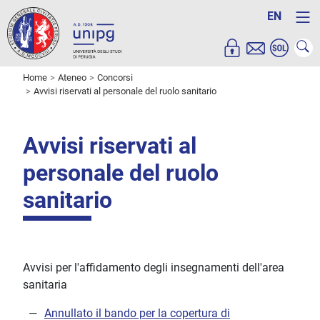
EN
Home
Ateneo
Concorsi
Avvisi riservati al personale del ruolo sanitario
Avvisi riservati al
personale del ruolo
sanitario
Avvisi per l'affidamento degli insegnamenti dell'area
sanitaria
Annullato il bando per la copertura di