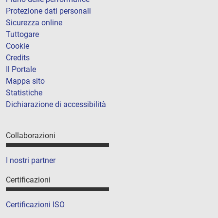
Protezione dati personali
Sicurezza online
Tuttogare
Cookie
Credits
Il Portale
Mappa sito
Statistiche
Dichiarazione di accessibilità
Collaborazioni
I nostri partner
Certificazioni
Certificazioni ISO