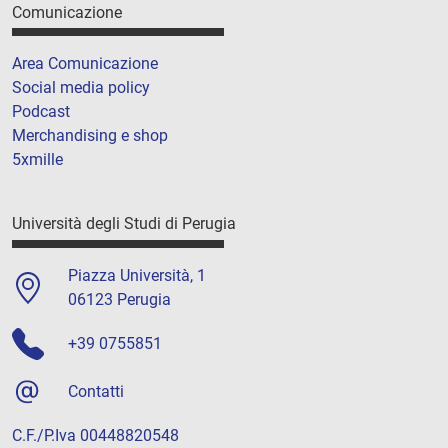
Comunicazione
Area Comunicazione
Social media policy
Podcast
Merchandising e shop
5xmille
Università degli Studi di Perugia
Piazza Università, 1
06123 Perugia
+39 0755851
Contatti
C.F./P.Iva 00448820548