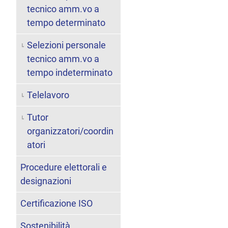
tecnico amm.vo a
tempo determinato
Selezioni personale
tecnico amm.vo a
tempo indeterminato
Telelavoro
Tutor
organizzatori/coordin
atori
Procedure elettorali e
designazioni
Certificazione ISO
Sostenibilità