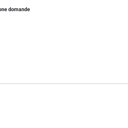
ione domande