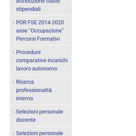
attribuzione classi
stipendiali
POR FSE 2014-2020
asse "Occupazione"
Percorsi Formativi
Procedure
comparative incarichi
lavoro autonomo
Ricerca
professionalità
interna
Selezioni personale
docente
Selezioni personale