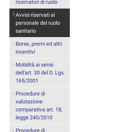
ricercatori di ruolo
Avvisi riservati al
personale del ruolo
sanitario
Borse, premi ed altri
incentivi
Mobilità ai sensi
dell'art. 30 del D. Lgs.
165/2001
Procedure di
valutazione
comparativa art. 18,
legge 240/2010
Procedure di