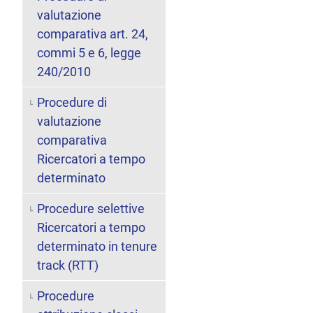
valutazione
comparativa art. 24,
commi 5 e 6, legge
240/2010
Procedure di
valutazione
comparativa
Ricercatori a tempo
determinato
Procedure selettive
Ricercatori a tempo
determinato in tenure
track (RTT)
Procedure