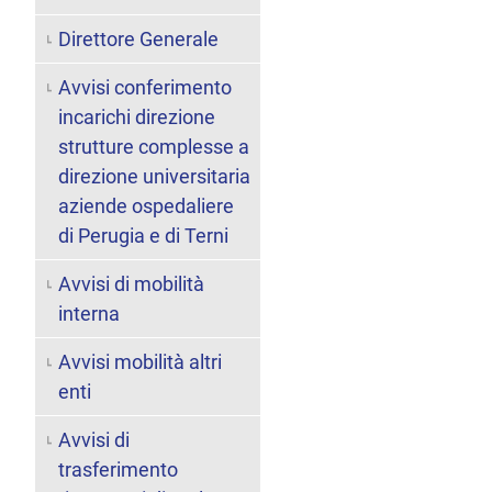
Direttore Generale
Avvisi conferimento
incarichi direzione
strutture complesse a
direzione universitaria
aziende ospedaliere
di Perugia e di Terni
Avvisi di mobilità
interna
Avvisi mobilità altri
enti
Avvisi di
trasferimento