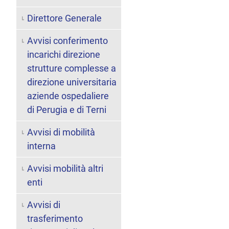
Direttore Generale
Avvisi conferimento
incarichi direzione
strutture complesse a
direzione universitaria
aziende ospedaliere
di Perugia e di Terni
Avvisi di mobilità
interna
Avvisi mobilità altri
enti
Avvisi di
trasferimento