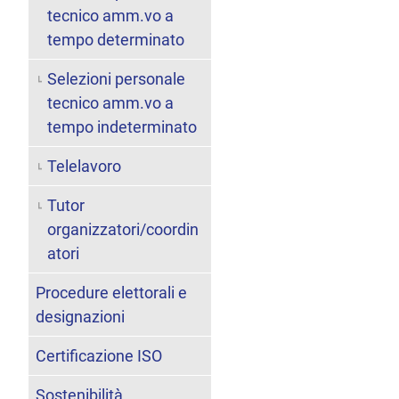
tecnico amm.vo a
tempo determinato
Selezioni personale
tecnico amm.vo a
tempo indeterminato
Telelavoro
Tutor
organizzatori/coordin
atori
Procedure elettorali e
designazioni
Certificazione ISO
Sostenibilità