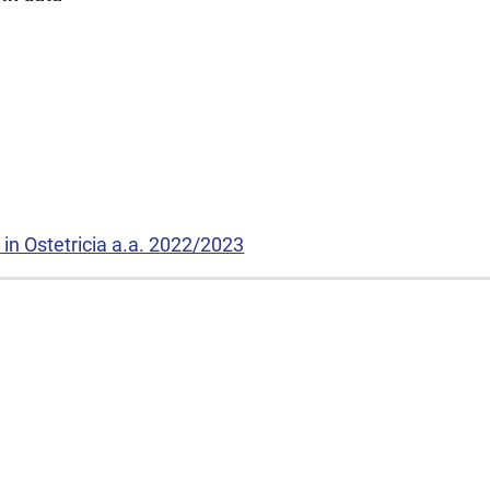
L. in Ostetricia a.a. 2022/2023