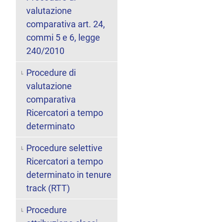
valutazione
comparativa art. 24,
commi 5 e 6, legge
240/2010
Procedure di
valutazione
comparativa
Ricercatori a tempo
determinato
Procedure selettive
Ricercatori a tempo
determinato in tenure
track (RTT)
Procedure