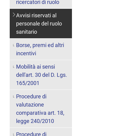
ricercatori di ruolo
Avvisi riservati al
personale del ruolo
sanitario
Borse, premi ed altri
incentivi
Mobilità ai sensi
dell'art. 30 del D. Lgs.
165/2001
Procedure di
valutazione
comparativa art. 18,
legge 240/2010
Procedure di