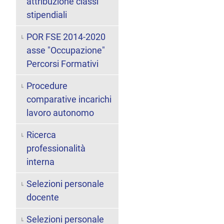
attribuzione classi
stipendiali
POR FSE 2014-2020
asse "Occupazione"
Percorsi Formativi
Procedure
comparative incarichi
lavoro autonomo
Ricerca
professionalità
interna
Selezioni personale
docente
Selezioni personale