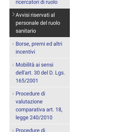
ricercatori di ruolo
Avvisi riservati al
personale del ruolo
sanitario
Borse, premi ed altri
incentivi
Mobilità ai sensi
dell'art. 30 del D. Lgs.
165/2001
Procedure di
valutazione
comparativa art. 18,
legge 240/2010
Procedure di