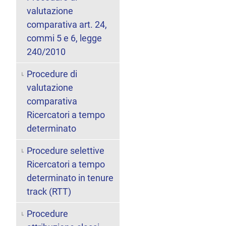
valutazione
comparativa art. 24,
commi 5 e 6, legge
240/2010
Procedure di
valutazione
comparativa
Ricercatori a tempo
determinato
Procedure selettive
Ricercatori a tempo
determinato in tenure
track (RTT)
Procedure