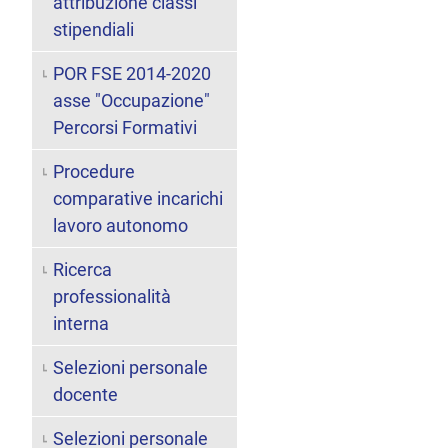
attribuzione classi
stipendiali
POR FSE 2014-2020
asse "Occupazione"
Percorsi Formativi
Procedure
comparative incarichi
lavoro autonomo
Ricerca
professionalità
interna
Selezioni personale
docente
Selezioni personale