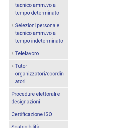
tecnico amm.vo a
tempo determinato
Selezioni personale
tecnico amm.vo a
tempo indeterminato
Telelavoro
Tutor
organizzatori/coordin
atori
Procedure elettorali e
designazioni
Certificazione ISO
Sostenibilità