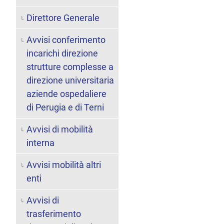
Direttore Generale
Avvisi conferimento
incarichi direzione
strutture complesse a
direzione universitaria
aziende ospedaliere
di Perugia e di Terni
Avvisi di mobilità
interna
Avvisi mobilità altri
enti
Avvisi di
trasferimento