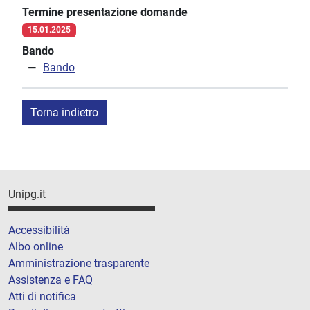
Termine presentazione domande
15.01.2025
Bando
Bando
Torna indietro
Unipg.it
Accessibilità
Albo online
Amministrazione trasparente
Assistenza e FAQ
Atti di notifica