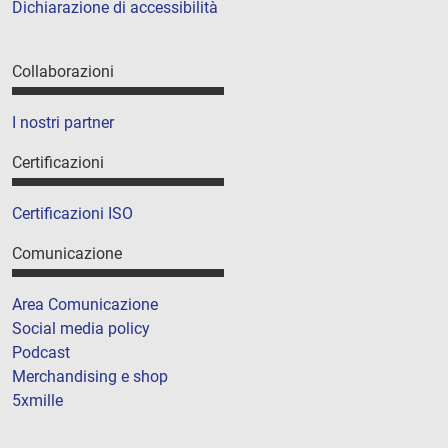
Dichiarazione di accessibilità
Collaborazioni
I nostri partner
Certificazioni
Certificazioni ISO
Comunicazione
Area Comunicazione
Social media policy
Podcast
Merchandising e shop
5xmille