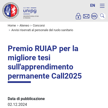
EN
Home
Ateneo
Concorsi
Avvisi riservati al personale del ruolo sanitario
Premio RUIAP per la
migliore tesi
sull'apprendimento
permanente Call2025
Data di pubblicazione
02.12.2024