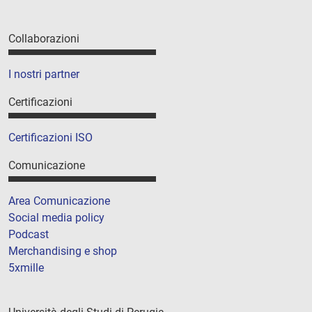
Collaborazioni
I nostri partner
Certificazioni
Certificazioni ISO
Comunicazione
Area Comunicazione
Social media policy
Podcast
Merchandising e shop
5xmille