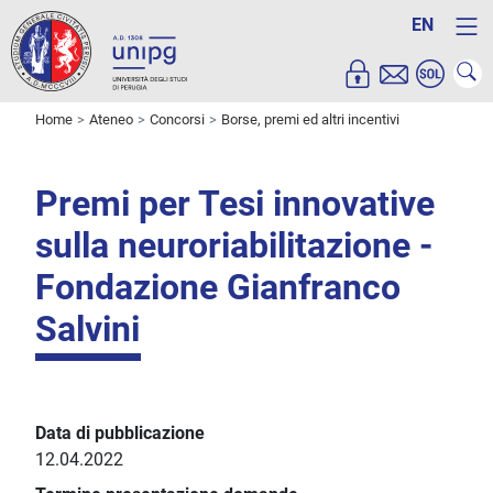
EN
Home
Ateneo
Concorsi
Borse, premi ed altri incentivi
Premi per Tesi innovative
sulla neuroriabilitazione -
Fondazione Gianfranco
Salvini
Data di pubblicazione
12.04.2022