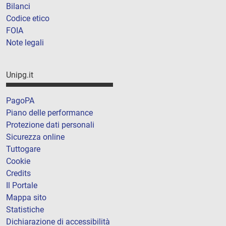
Bilanci
Codice etico
FOIA
Note legali
Unipg.it
PagoPA
Piano delle performance
Protezione dati personali
Sicurezza online
Tuttogare
Cookie
Credits
Il Portale
Mappa sito
Statistiche
Dichiarazione di accessibilità