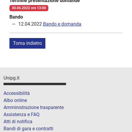
Termine presentazione domande
30.06.2022 ore 13:00
Bando
12.04.2022
Bando e domanda
Torna indietro
Unipg.it
Accessibilità
Albo online
Amministrazione trasparente
Assistenza e FAQ
Atti di notifica
Bandi di gara e contratti