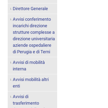
Direttore Generale
Avvisi conferimento
incarichi direzione
strutture complesse a
direzione universitaria
aziende ospedaliere
di Perugia e di Terni
Avvisi di mobilità
interna
Avvisi mobilità altri
enti
Avvisi di
trasferimento