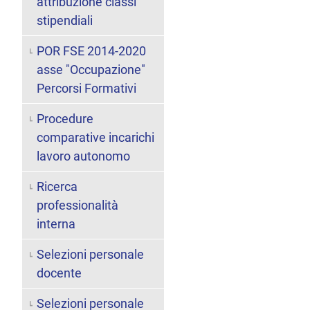
attribuzione classi
stipendiali
POR FSE 2014-2020
asse "Occupazione"
Percorsi Formativi
Procedure
comparative incarichi
lavoro autonomo
Ricerca
professionalità
interna
Selezioni personale
docente
Selezioni personale