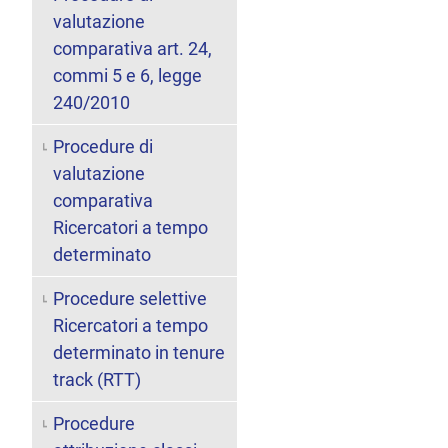
valutazione
comparativa art. 24,
commi 5 e 6, legge
240/2010
Procedure di
valutazione
comparativa
Ricercatori a tempo
determinato
Procedure selettive
Ricercatori a tempo
determinato in tenure
track (RTT)
Procedure