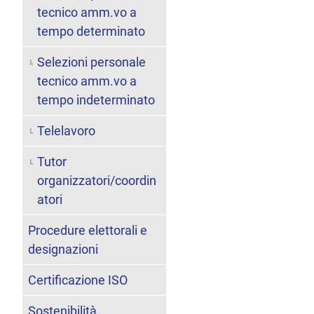
tecnico amm.vo a
tempo determinato
Selezioni personale
tecnico amm.vo a
tempo indeterminato
Telelavoro
Tutor
organizzatori/coordin
atori
Procedure elettorali e
designazioni
Certificazione ISO
Sostenibilità