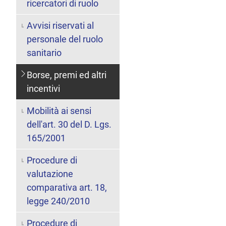
ricercatori di ruolo
Avvisi riservati al
personale del ruolo
sanitario
Borse, premi ed altri
incentivi
Mobilità ai sensi
dell'art. 30 del D. Lgs.
165/2001
Procedure di
valutazione
comparativa art. 18,
legge 240/2010
Procedure di