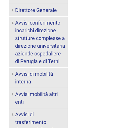
Direttore Generale
Avvisi conferimento
incarichi direzione
strutture complesse a
direzione universitaria
aziende ospedaliere
di Perugia e di Terni
Avvisi di mobilità
interna
Avvisi mobilità altri
enti
Avvisi di
trasferimento