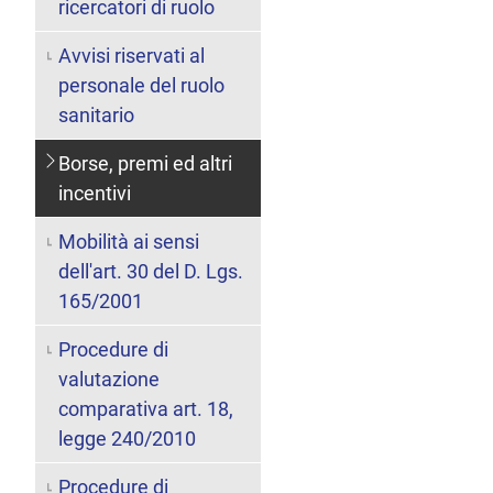
ricercatori di ruolo
Avvisi riservati al
personale del ruolo
sanitario
Borse, premi ed altri
incentivi
Mobilità ai sensi
dell'art. 30 del D. Lgs.
165/2001
Procedure di
valutazione
comparativa art. 18,
legge 240/2010
Procedure di