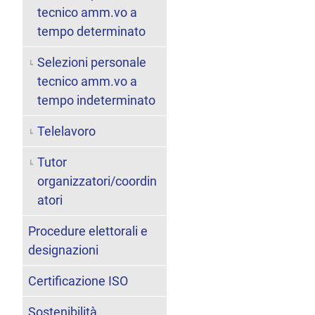
tecnico amm.vo a
tempo determinato
Selezioni personale
tecnico amm.vo a
tempo indeterminato
Telelavoro
Tutor
organizzatori/coordin
atori
Procedure elettorali e
designazioni
Certificazione ISO
Sostenibilità