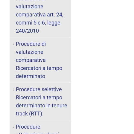
valutazione
comparativa art. 24,
commi 5 e 6, legge
240/2010
Procedure di
valutazione
comparativa
Ricercatori a tempo
determinato
Procedure selettive
Ricercatori a tempo
determinato in tenure
track (RTT)
Procedure