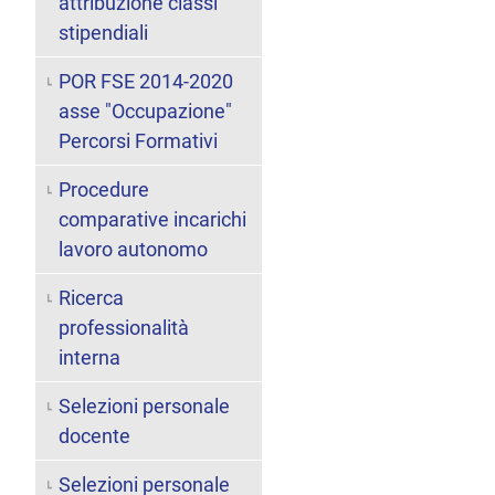
attribuzione classi
stipendiali
POR FSE 2014-2020
asse "Occupazione"
Percorsi Formativi
Procedure
comparative incarichi
lavoro autonomo
Ricerca
professionalità
interna
Selezioni personale
docente
Selezioni personale