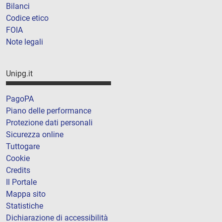
Bilanci
Codice etico
FOIA
Note legali
Unipg.it
PagoPA
Piano delle performance
Protezione dati personali
Sicurezza online
Tuttogare
Cookie
Credits
Il Portale
Mappa sito
Statistiche
Dichiarazione di accessibilità