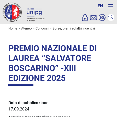
EN
Home
Ateneo
Concorsi
Borse, premi ed altri incentivi
PREMIO NAZIONALE DI
LAUREA “SALVATORE
BOSCARINO” -XIII
EDIZIONE 2025
Data di pubblicazione
17.09.2024