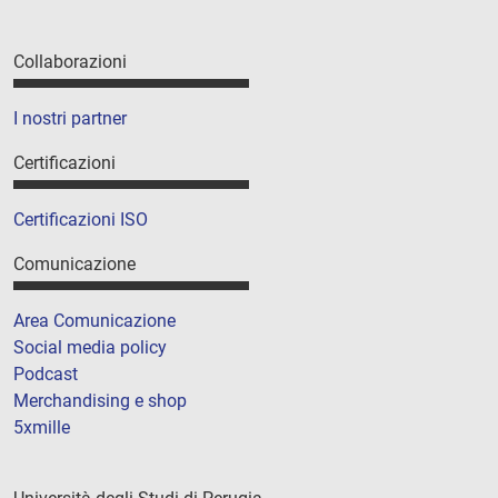
Collaborazioni
I nostri partner
Certificazioni
Certificazioni ISO
Comunicazione
Area Comunicazione
Social media policy
Podcast
Merchandising e shop
5xmille