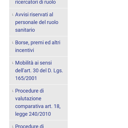
ricercatori di ruolo
Avvisi riservati al
personale del ruolo
sanitario
Borse, premi ed altri
incentivi
Mobilità ai sensi
dell'art. 30 del D. Lgs.
165/2001
Procedure di
valutazione
comparativa art. 18,
legge 240/2010
Procedure di