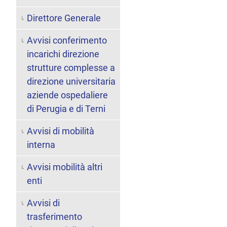
Direttore Generale
Avvisi conferimento
incarichi direzione
strutture complesse a
direzione universitaria
aziende ospedaliere
di Perugia e di Terni
Avvisi di mobilità
interna
Avvisi mobilità altri
enti
Avvisi di
trasferimento