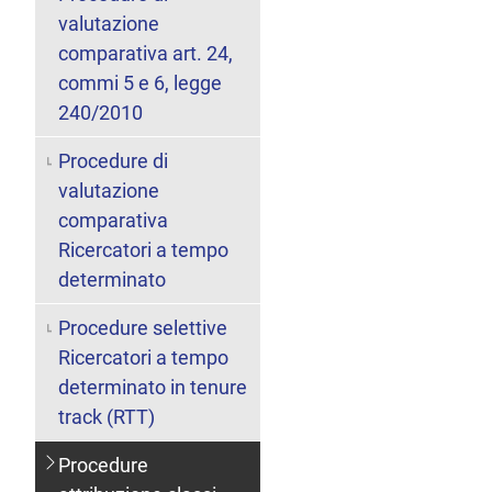
valutazione
comparativa art. 24,
commi 5 e 6, legge
240/2010
Procedure di
valutazione
comparativa
Ricercatori a tempo
determinato
Procedure selettive
Ricercatori a tempo
determinato in tenure
track (RTT)
Procedure