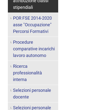
attribuzione classi
stipendiali
POR FSE 2014-2020
asse "Occupazione"
Percorsi Formativi
Procedure
comparative incarichi
lavoro autonomo
Ricerca
professionalità
interna
Selezioni personale
docente
Selezioni personale