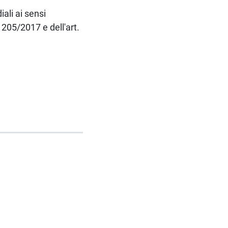
ali ai sensi
 205/2017 e dell'art.