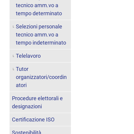
tecnico amm.vo a
tempo determinato
Selezioni personale
tecnico amm.vo a
tempo indeterminato
Telelavoro
Tutor
organizzatori/coordin
atori
Procedure elettorali e
designazioni
Certificazione ISO
Sostenibilità