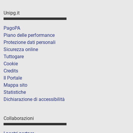
Unipg.it
PagoPA
Piano delle performance
Protezione dati personali
Sicurezza online
Tuttogare
Cookie
Credits
Il Portale
Mappa sito
Statistiche
Dichiarazione di accessibilità
Collaborazioni