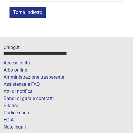
Torna indietro
Unipg.it
Accessibilità
Albo online
Amministrazione trasparente
Assistenza e FAQ
Atti di notifica
Bandi di gara e contratti
Bilanci
Codice etico
FOIA
Note legali