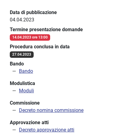
Data di pubblicazione
04.04.2023
Termine presentazione domande
14.04.2023 ore 13:00
Procedura conclusa in data
27.04.2023
Bando
Bando
Modulistica
Moduli
Commissione
Decreto nomina commissione
Approvazione atti
Decreto approvazione atti