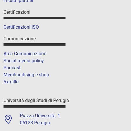
I nostri partner
Certificazioni
Certificazioni ISO
Comunicazione
Area Comunicazione
Social media policy
Podcast
Merchandising e shop
5xmille
Università degli Studi di Perugia
Piazza Università, 1
06123 Perugia