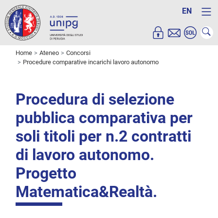
EN
Home
Ateneo
Concorsi
Procedure comparative incarichi lavoro autonomo
Procedura di selezione
pubblica comparativa per
soli titoli per n.2 contratti
di lavoro autonomo.
Progetto
Matematica&Realtà.