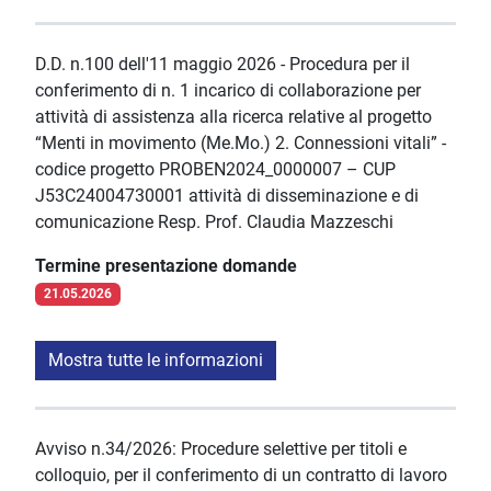
D.D. n.100 dell'11 maggio 2026 - Procedura per il
conferimento di n. 1 incarico di collaborazione per
attività di assistenza alla ricerca relative al progetto
“Menti in movimento (Me.Mo.) 2. Connessioni vitali” -
codice progetto PROBEN2024_0000007 – CUP
J53C24004730001 attività di disseminazione e di
comunicazione Resp. Prof. Claudia Mazzeschi
Termine presentazione domande
21.05.2026
Mostra tutte le informazioni
Avviso n.34/2026: Procedure selettive per titoli e
colloquio, per il conferimento di un contratto di lavoro