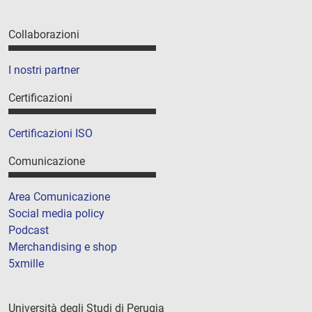
Collaborazioni
I nostri partner
Certificazioni
Certificazioni ISO
Comunicazione
Area Comunicazione
Social media policy
Podcast
Merchandising e shop
5xmille
Università degli Studi di Perugia