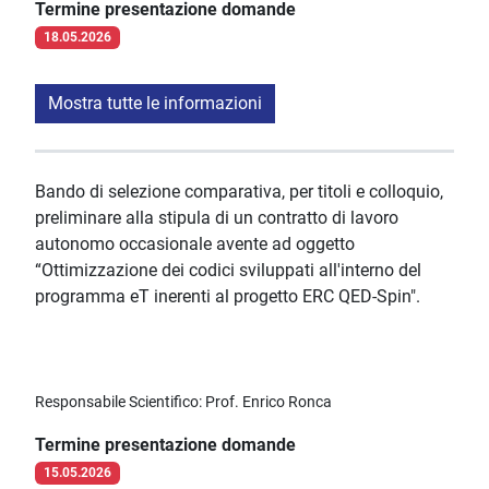
Termine presentazione domande
18.05.2026
Mostra tutte le informazioni
Bando di selezione comparativa, per titoli e colloquio,
preliminare alla stipula di un contratto di lavoro
autonomo occasionale avente ad oggetto
“Ottimizzazione dei codici sviluppati all'interno del
programma eT inerenti al progetto ERC QED-Spin".
Responsabile Scientifico: Prof. Enrico Ronca
Termine presentazione domande
15.05.2026