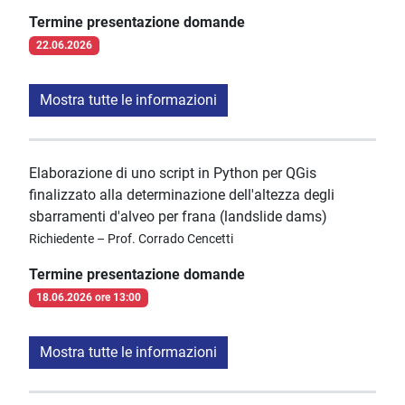
Termine presentazione domande
22.06.2026
Mostra tutte le informazioni
Elaborazione di uno script in Python per QGis
finalizzato alla determinazione dell'altezza degli
sbarramenti d'alveo per frana (landslide dams)
Richiedente – Prof. Corrado Cencetti
Termine presentazione domande
18.06.2026 ore 13:00
Mostra tutte le informazioni