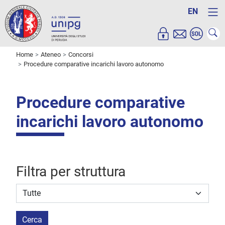
EN
Home
Ateneo
Concorsi
Procedure comparative incarichi lavoro autonomo
Procedure comparative
incarichi lavoro autonomo
Filtra per struttura
Struttura stipulante
Cerca