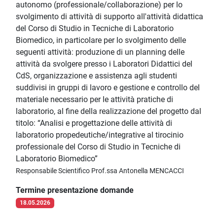
autonomo (professionale/collaborazione) per lo
svolgimento di attività di supporto all'attività didattica
del Corso di Studio in Tecniche di Laboratorio
Biomedico, in particolare per lo svolgimento delle
seguenti attività: produzione di un planning delle
attività da svolgere presso i Laboratori Didattici del
CdS, organizzazione e assistenza agli studenti
suddivisi in gruppi di lavoro e gestione e controllo del
materiale necessario per le attività pratiche di
laboratorio, al fine della realizzazione del progetto dal
titolo: “Analisi e progettazione delle attività di
laboratorio propedeutiche/integrative al tirocinio
professionale del Corso di Studio in Tecniche di
Laboratorio Biomedico”
Responsabile Scientifico Prof.ssa Antonella MENCACCI
Termine presentazione domande
18.05.2026