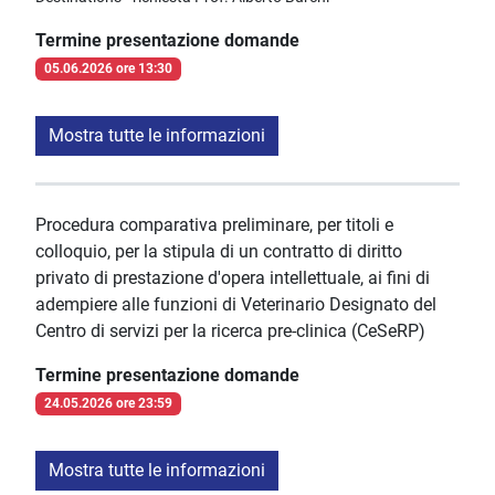
Termine presentazione domande
05.06.2026 ore 13:30
Mostra tutte le informazioni
Procedura comparativa preliminare, per titoli e
colloquio, per la stipula di un contratto di diritto
privato di prestazione d'opera intellettuale, ai fini di
adempiere alle funzioni di Veterinario Designato del
Centro di servizi per la ricerca pre-clinica (CeSeRP)
Termine presentazione domande
24.05.2026 ore 23:59
Mostra tutte le informazioni