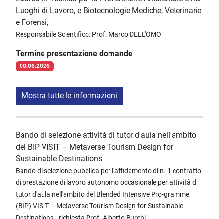
Luoghi di Lavoro, e Biotecnologie Mediche, Veterinarie
e Forensi,
Responsabile Scientifico: Prof. Marco DELL'OMO
Termine presentazione domande
08.06.2026
Mostra tutte le informazioni
Bando di selezione attività di tutor d'aula nell'ambito
del BIP VISIT – Metaverse Tourism Design for
Sustainable Destinations
Bando di selezione pubblica per l'affidamento di n. 1 contratto
di prestazione di lavoro autonomo occasionale per attività di
tutor d'aula nell'ambito del Blended Intensive Pro-gramme
(BIP) VISIT – Metaverse Tourism Design for Sustainable
Destinations - richiesta Prof. Alberto Burchi