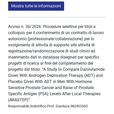
Mostra tutte le informazioni
Avviso n. 36/2026: Procedure selettive per titoli e
colloquio, per il conferimento di un contratto di lavoro
autonomo (professionale/collaborazione) per lo
svolgimento di attività di supporto alle attività di
registrazione/randomizzazione di studi clinici ed
inserimento dati in database disegnati per specifici
progetti di ricerca al fine del completamento del
progetto dal titolo: “A Study to Compare Darolutamide
Given With Androgen Deprivation Therapy (ADT) and
Placebo Given With ADT in Men With Hormone
Sensitive Prostate Cancer and Raise of Prostate
Specific Antigen (PSA) Levels After Local Therapies
(ARASTEP)”
Responsabile Scientifico Prof. Gianluca INGROSSO