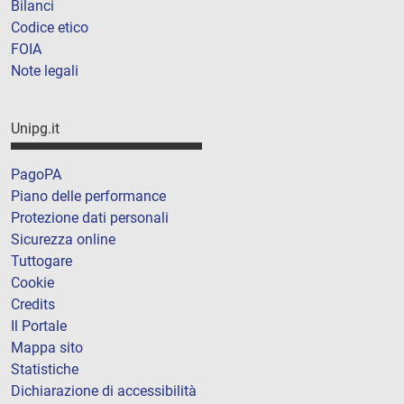
Bilanci
Codice etico
FOIA
Note legali
Unipg.it
PagoPA
Piano delle performance
Protezione dati personali
Sicurezza online
Tuttogare
Cookie
Credits
Il Portale
Mappa sito
Statistiche
Dichiarazione di accessibilità