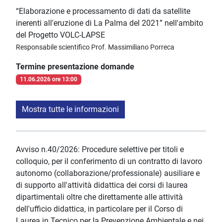
“Elaborazione e processamento di dati da satellite
inerenti all'eruzione di La Palma del 2021” nell'ambito
del Progetto VOLC-LAPSE
Responsabile scientifico Prof. Massimiliano Porreca
Termine presentazione domande
11.06.2026 ore 13:00
Mostra tutte le informazioni
Avviso n.40/2026: Procedure selettive per titoli e
colloquio, per il conferimento di un contratto di lavoro
autonomo (collaborazione/professionale) ausiliare e
di supporto all'attività didattica dei corsi di laurea
dipartimentali oltre che direttamente alle attività
dell'ufficio didattica, in particolare per il Corso di
Laurea in Tecnico per la Prevenzione Ambientale e nei