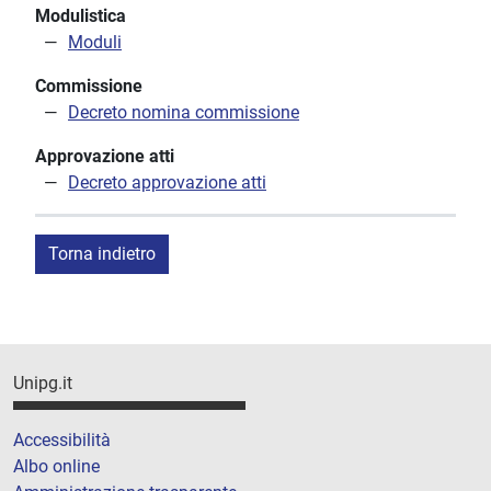
Modulistica
Moduli
Commissione
Decreto nomina commissione
Approvazione atti
Decreto approvazione atti
Torna indietro
Unipg.it
Accessibilità
Albo online