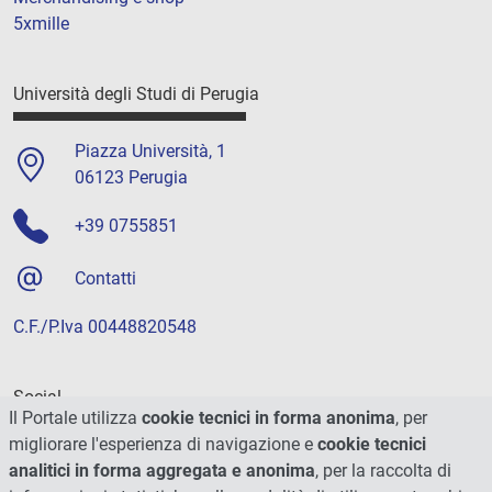
5xmille
Università degli Studi di Perugia
Piazza Università, 1
06123 Perugia
+39 0755851
Contatti
C.F./P.Iva 00448820548
Social
Il Portale utilizza
cookie tecnici in forma anonima
, per
migliorare l'esperienza di navigazione e
cookie tecnici
analitici in forma aggregata e anonima
, per la raccolta di