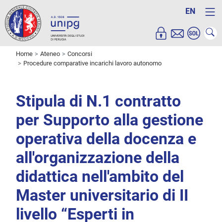
EN
Home
Ateneo
Concorsi
Procedure comparative incarichi lavoro autonomo
Stipula di N.1 contratto
per Supporto alla gestione
operativa della docenza e
all'organizzazione della
didattica nell'ambito del
Master universitario di II
livello “Esperti in