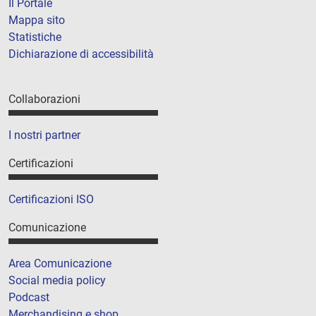
Il Portale
Mappa sito
Statistiche
Dichiarazione di accessibilità
Collaborazioni
I nostri partner
Certificazioni
Certificazioni ISO
Comunicazione
Area Comunicazione
Social media policy
Podcast
Merchandising e shop