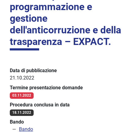
programmazione e
gestione
dell'anticorruzione e della
trasparenza – EXPACT.
Data di pubblicazione
21.10.2022
Termine presentazione domande
03.11.2022
Procedura conclusa in data
18.11.2022
Bando
Bando