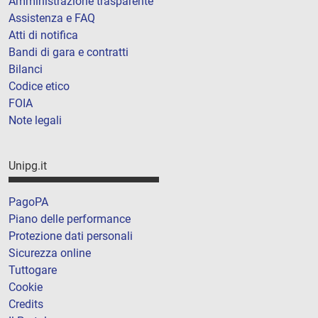
Amministrazione trasparente
Assistenza e FAQ
Atti di notifica
Bandi di gara e contratti
Bilanci
Codice etico
FOIA
Note legali
Unipg.it
PagoPA
Piano delle performance
Protezione dati personali
Sicurezza online
Tuttogare
Cookie
Credits