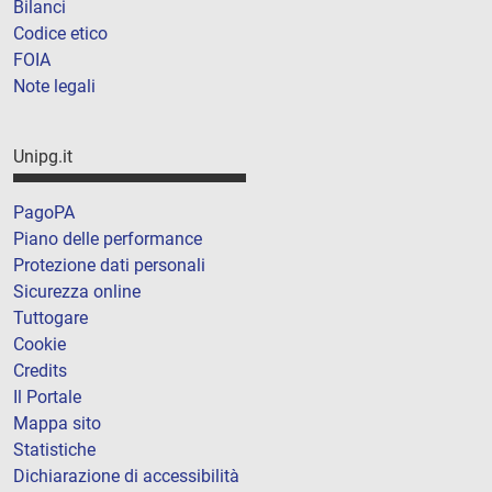
Bilanci
Codice etico
FOIA
Note legali
Unipg.it
PagoPA
Piano delle performance
Protezione dati personali
Sicurezza online
Tuttogare
Cookie
Credits
Il Portale
Mappa sito
Statistiche
Dichiarazione di accessibilità