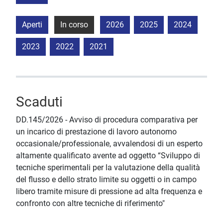
Aperti
In corso
2026
2025
2024
2023
2022
2021
Scaduti
DD.145/2026 - Avviso di procedura comparativa per
un incarico di prestazione di lavoro autonomo
occasionale/professionale, avvalendosi di un esperto
altamente qualificato avente ad oggetto “Sviluppo di
tecniche sperimentali per la valutazione della qualità
del flusso e dello strato limite su oggetti o in campo
libero tramite misure di pressione ad alta frequenza e
confronto con altre tecniche di riferimento"