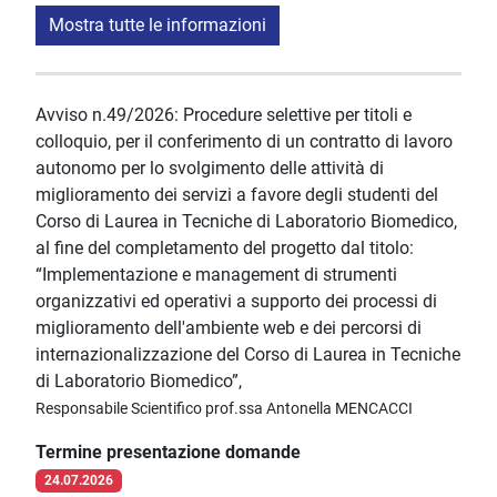
Mostra tutte le informazioni
Avviso n.49/2026: Procedure selettive per titoli e
colloquio, per il conferimento di un contratto di lavoro
autonomo per lo svolgimento delle attività di
miglioramento dei servizi a favore degli studenti del
Corso di Laurea in Tecniche di Laboratorio Biomedico,
al fine del completamento del progetto dal titolo:
“Implementazione e management di strumenti
organizzativi ed operativi a supporto dei processi di
miglioramento dell'ambiente web e dei percorsi di
internazionalizzazione del Corso di Laurea in Tecniche
di Laboratorio Biomedico”,
Responsabile Scientifico prof.ssa Antonella MENCACCI
Termine presentazione domande
24.07.2026