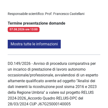
Responsabile scientifico: Prof. Francesco Castellani
Termine presentazione domande
07.08.2026 ore 13:00
Mostra tutte le informazioni
DD.149/2026 - Avviso di procedura comparativa per
un incarico di prestazione di lavoro autonomo
occasionale/professionale, avvalendosi di un esperto
altamente qualificato avente ad oggetto “Analisi dei
dati inerenti la ricostruzione post sisma 2016 e 2023
della Regione Umbria" a valere sul progetto RELUIS
2024-2026_Accordo Quadro RELUIS-DPC del
28/03/2024 CUP J67G25000140005