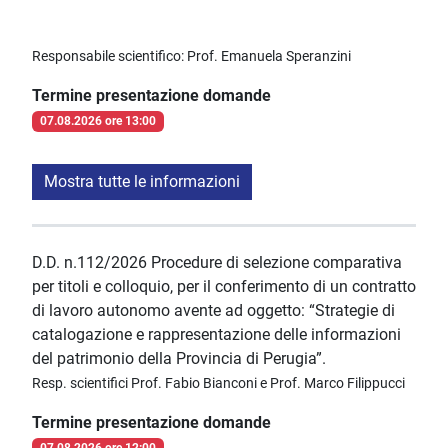
Responsabile scientifico: Prof. Emanuela Speranzini
Termine presentazione domande
07.08.2026 ore 13:00
Mostra tutte le informazioni
D.D. n.112/2026 Procedure di selezione comparativa
per titoli e colloquio, per il conferimento di un contratto
di lavoro autonomo avente ad oggetto: “Strategie di
catalogazione e rappresentazione delle informazioni
del patrimonio della Provincia di Perugia”.
Resp. scientifici Prof. Fabio Bianconi e Prof. Marco Filippucci
Termine presentazione domande