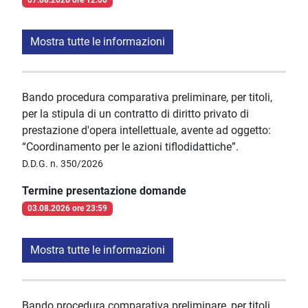
07.08.2026 ore 12:00
Mostra tutte le informazioni
Bando procedura comparativa preliminare, per titoli,
per la stipula di un contratto di diritto privato di
prestazione d'opera intellettuale, avente ad oggetto:
“Coordinamento per le azioni tiflodidattiche”.
D.D.G. n. 350/2026
Termine presentazione domande
03.08.2026 ore 23:59
Mostra tutte le informazioni
Bando procedura comparativa preliminare, per titoli,