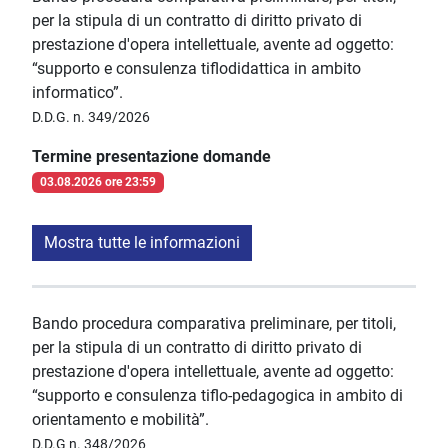
per la stipula di un contratto di diritto privato di
prestazione d'opera intellettuale, avente ad oggetto:
“supporto e consulenza tiflodidattica in ambito
informatico”.
D.D.G. n. 349/2026
Termine presentazione domande
03.08.2026 ore 23:59
Mostra tutte le informazioni
Bando procedura comparativa preliminare, per titoli,
per la stipula di un contratto di diritto privato di
prestazione d'opera intellettuale, avente ad oggetto:
“supporto e consulenza tiflo-pedagogica in ambito di
orientamento e mobilità”.
D.D.G n. 348/2026