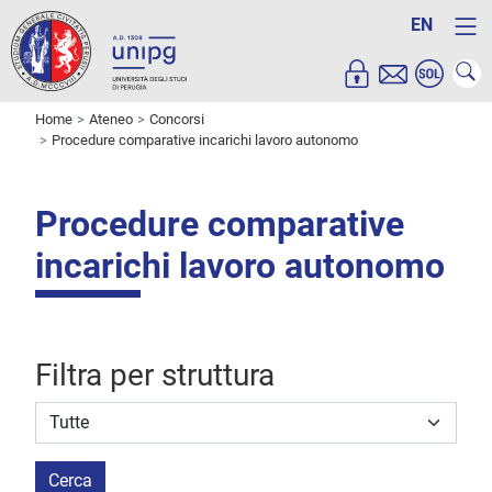
EN
Home
Ateneo
Concorsi
Procedure comparative incarichi lavoro autonomo
Procedure comparative
incarichi lavoro autonomo
Filtra per struttura
Struttura stipulante
Cerca