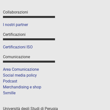
Collaborazioni
I nostri partner
Certificazioni
Certificazioni ISO
Comunicazione
Area Comunicazione
Social media policy
Podcast
Merchandising e shop
5xmille
Università degli Studi di Perugia