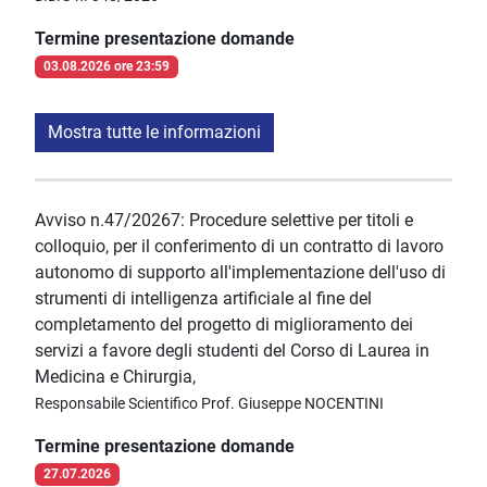
Termine presentazione domande
03.08.2026 ore 23:59
Mostra tutte le informazioni
Avviso n.47/20267: Procedure selettive per titoli e
colloquio, per il conferimento di un contratto di lavoro
autonomo di supporto all'implementazione dell'uso di
strumenti di intelligenza artificiale al fine del
completamento del progetto di miglioramento dei
servizi a favore degli studenti del Corso di Laurea in
Medicina e Chirurgia,
Responsabile Scientifico Prof. Giuseppe NOCENTINI
Termine presentazione domande
27.07.2026