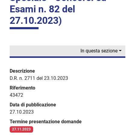
Esami n. 82 del
27.10.2023)
In questa sezione
Descrizione
D.R. n. 2711 del 23.10.2023
Riferimento
43472
Data di pubblicazione
27.10.2023
Termine presentazione domande
27.11.2023