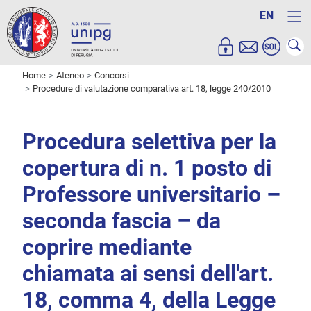
EN
Home
Ateneo
Concorsi
Procedure di valutazione comparativa art. 18, legge 240/2010
Procedura selettiva per la
copertura di n. 1 posto di
Professore universitario –
seconda fascia – da
coprire mediante
chiamata ai sensi dell'art.
18, comma 4, della Legge