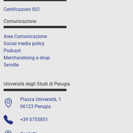
Certificazioni ISO
Comunicazione
Area Comunicazione
Social media policy
Podcast
Merchandising e shop
5xmille
Università degli Studi di Perugia
Piazza Università, 1
06123 Perugia
+39 0755851