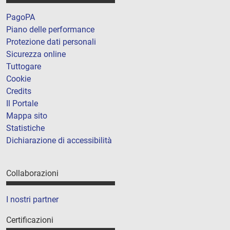
PagoPA
Piano delle performance
Protezione dati personali
Sicurezza online
Tuttogare
Cookie
Credits
Il Portale
Mappa sito
Statistiche
Dichiarazione di accessibilità
Collaborazioni
I nostri partner
Certificazioni