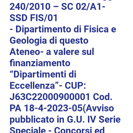
240/2010 – SC 02/A1-
SSD FIS/01
- Dipartimento di Fisica e
Geologia di questo
Ateneo- a valere sul
finanziamento
“Dipartimenti di
Eccellenza”- CUP:
J63C22000900001 Cod.
PA 18-4-2023-05(Avviso
pubblicato in G.U. IV Serie
Speciale - Concorsi ed