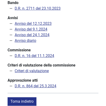
Bando
D.R. n. 2711 del 23.10.2023
Avvisi
Avviso del 12.12.2023
Avviso del 9.1.2024
Avviso del 24.1.2024
Avviso diario
Commissione
D.R. n. 16 del 11.1.2024
Criteri di valutazione della commissione
Criteri di valutazione
Approvazione atti
D.R. n. 864 del 25.3.2024
Torna indietro