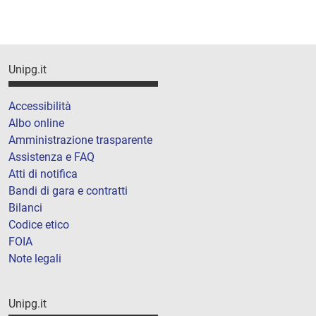
Unipg.it
Accessibilità
Albo online
Amministrazione trasparente
Assistenza e FAQ
Atti di notifica
Bandi di gara e contratti
Bilanci
Codice etico
FOIA
Note legali
Unipg.it