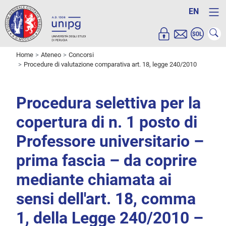
EN
Home
Ateneo
Concorsi
Procedure di valutazione comparativa art. 18, legge 240/2010
Procedura selettiva per la
copertura di n. 1 posto di
Professore universitario –
prima fascia – da coprire
mediante chiamata ai
sensi dell'art. 18, comma
1, della Legge 240/2010 –