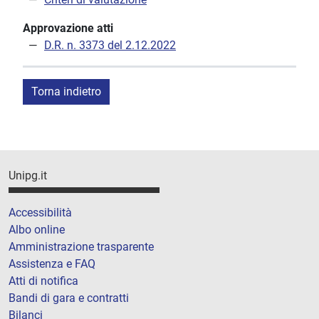
Approvazione atti
D.R. n. 3373 del 2.12.2022
Torna indietro
Unipg.it
Accessibilità
Albo online
Amministrazione trasparente
Assistenza e FAQ
Atti di notifica
Bandi di gara e contratti
Bilanci