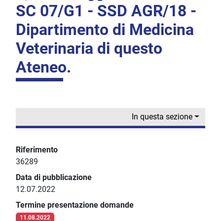
SC 07/G1 - SSD AGR/18 -
Dipartimento di Medicina
Veterinaria di questo
Ateneo.
In questa sezione
Riferimento
36289
Data di pubblicazione
12.07.2022
Termine presentazione domande
11.08.2022