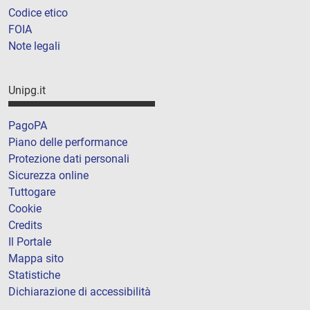
Codice etico
FOIA
Note legali
Unipg.it
PagoPA
Piano delle performance
Protezione dati personali
Sicurezza online
Tuttogare
Cookie
Credits
Il Portale
Mappa sito
Statistiche
Dichiarazione di accessibilità