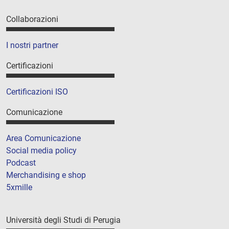
Collaborazioni
I nostri partner
Certificazioni
Certificazioni ISO
Comunicazione
Area Comunicazione
Social media policy
Podcast
Merchandising e shop
5xmille
Università degli Studi di Perugia