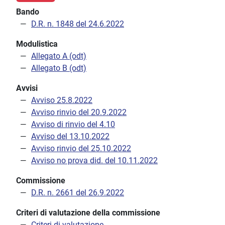
Bando
D.R. n. 1848 del 24.6.2022
Modulistica
Allegato A (odt)
Allegato B (odt)
Avvisi
Avviso 25.8.2022
Avviso rinvio del 20.9.2022
Avviso di rinvio del 4.10
Avviso del 13.10.2022
Avviso rinvio del 25.10.2022
Avviso no prova did. del 10.11.2022
Commissione
D.R. n. 2661 del 26.9.2022
Criteri di valutazione della commissione
Criteri di valutazione