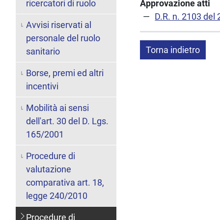
ricercatori di ruolo
Approvazione atti
D.R. n. 2103 del
Avvisi riservati al
personale del ruolo
Torna indietro
sanitario
Borse, premi ed altri
incentivi
Mobilità ai sensi
dell'art. 30 del D. Lgs.
165/2001
Procedure di
valutazione
comparativa art. 18,
legge 240/2010
Procedure di