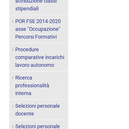
attribuzione classi
stipendiali
POR FSE 2014-2020
asse "Occupazione"
Percorsi Formativi
Procedure
comparative incarichi
lavoro autonomo
Ricerca
professionalità
interna
Selezioni personale
docente
Selezioni personale