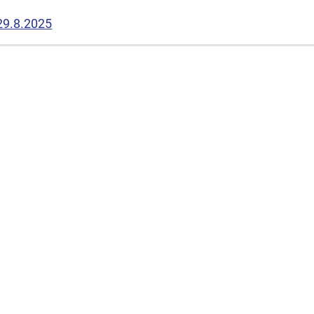
 29.8.2025