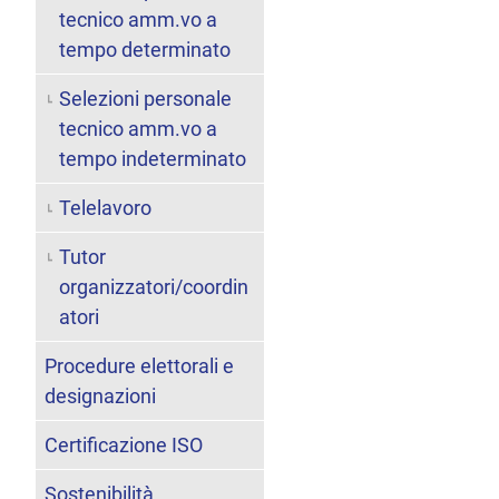
tecnico amm.vo a
tempo determinato
Selezioni personale
tecnico amm.vo a
tempo indeterminato
Telelavoro
Tutor
organizzatori/coordin
atori
Procedure elettorali e
designazioni
Certificazione ISO
Sostenibilità