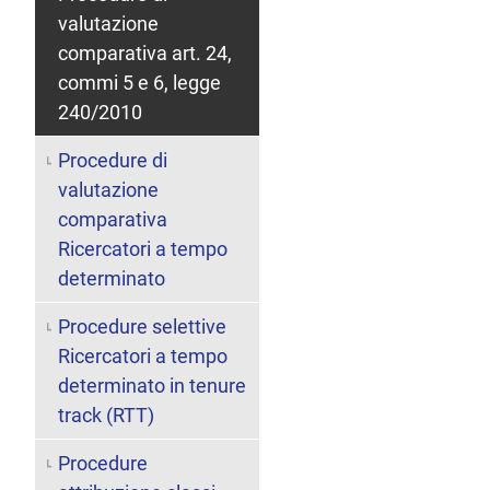
valutazione
comparativa art. 24,
commi 5 e 6, legge
240/2010
Procedure di
valutazione
comparativa
Ricercatori a tempo
determinato
Procedure selettive
Ricercatori a tempo
determinato in tenure
track (RTT)
Procedure