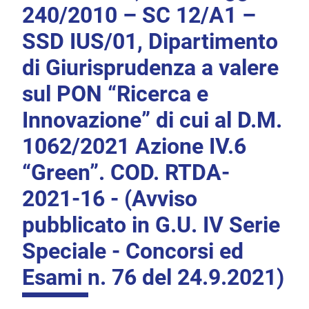
240/2010 – SC 12/A1 –
SSD IUS/01, Dipartimento
di Giurisprudenza a valere
sul PON “Ricerca e
Innovazione” di cui al D.M.
1062/2021 Azione IV.6
“Green”. COD. RTDA-
2021-16 - (Avviso
pubblicato in G.U. IV Serie
Speciale - Concorsi ed
Esami n. 76 del 24.9.2021)