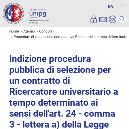
EN
Home
Ateneo
Concorsi
Procedure di valutazione comparativa Ricercatori a tempo determinato
Indizione procedura
pubblica di selezione per
un contratto di
Ricercatore universitario a
tempo determinato ai
sensi dell'art. 24 - comma
3 - lettera a) della Legge