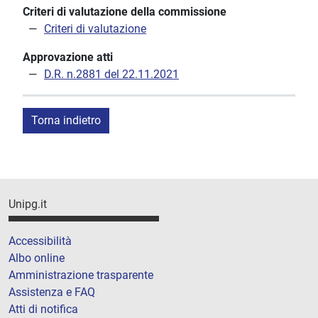
Criteri di valutazione della commissione
Criteri di valutazione
Approvazione atti
D.R. n.2881 del 22.11.2021
Torna indietro
Unipg.it
Accessibilità
Albo online
Amministrazione trasparente
Assistenza e FAQ
Atti di notifica