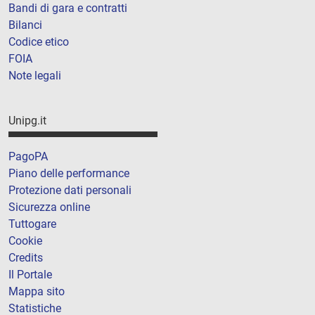
Bandi di gara e contratti
Bilanci
Codice etico
FOIA
Note legali
Unipg.it
PagoPA
Piano delle performance
Protezione dati personali
Sicurezza online
Tuttogare
Cookie
Credits
Il Portale
Mappa sito
Statistiche