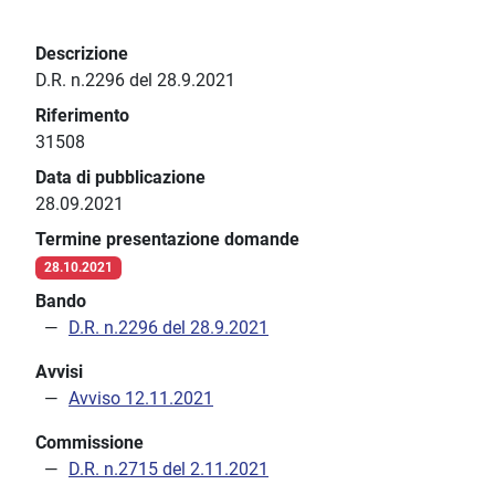
Descrizione
D.R. n.2296 del 28.9.2021
Riferimento
31508
Data di pubblicazione
28.09.2021
Termine presentazione domande
28.10.2021
Bando
D.R. n.2296 del 28.9.2021
Avvisi
Avviso 12.11.2021
Commissione
D.R. n.2715 del 2.11.2021