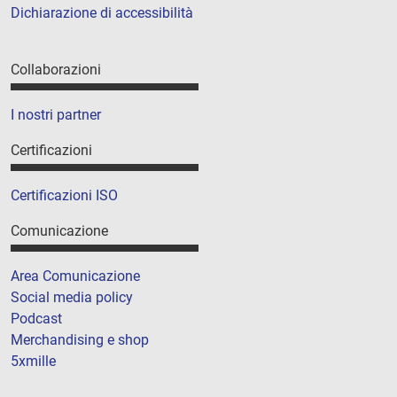
Dichiarazione di accessibilità
Collaborazioni
I nostri partner
Certificazioni
Certificazioni ISO
Comunicazione
Area Comunicazione
Social media policy
Podcast
Merchandising e shop
5xmille