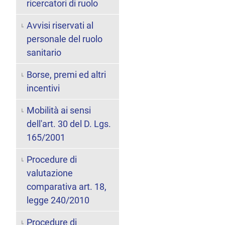
ricercatori di ruolo
Avvisi riservati al
personale del ruolo
sanitario
Borse, premi ed altri
incentivi
Mobilità ai sensi
dell'art. 30 del D. Lgs.
165/2001
Procedure di
valutazione
comparativa art. 18,
legge 240/2010
Procedure di