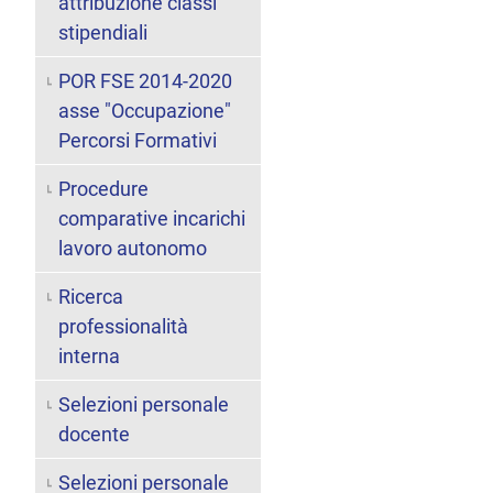
attribuzione classi
stipendiali
POR FSE 2014-2020
asse "Occupazione"
Percorsi Formativi
Procedure
comparative incarichi
lavoro autonomo
Ricerca
professionalità
interna
Selezioni personale
docente
Selezioni personale