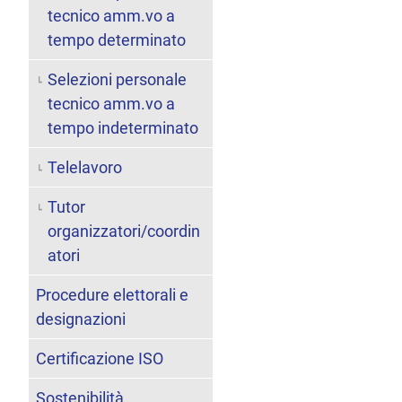
tecnico amm.vo a
tempo determinato
Selezioni personale
tecnico amm.vo a
tempo indeterminato
Telelavoro
Tutor
organizzatori/coordin
atori
Procedure elettorali e
designazioni
Certificazione ISO
Sostenibilità