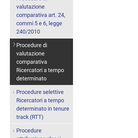
valutazione
comparativa art. 24,
commi 5 e 6, legge
240/2010
Procedure di
valutazione
comparativa
Ricercatori a tempo
determinato
Procedure selettive
Ricercatori a tempo
determinato in tenure
track (RTT)
Procedure