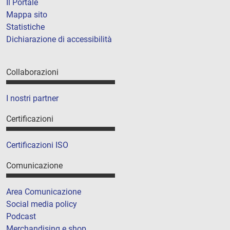
Il Portale
Mappa sito
Statistiche
Dichiarazione di accessibilità
Collaborazioni
I nostri partner
Certificazioni
Certificazioni ISO
Comunicazione
Area Comunicazione
Social media policy
Podcast
Merchandising e shop