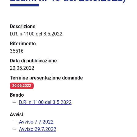
Descrizione
D.R. n.1100 del 3.5.2022
Riferimento
35516
Data di pubblicazione
20.05.2022
Termine presentazione domande
20.06.2022
Bando
D.R. n.1100 del 3.5.2022
Avvisi
Avviso 7.7.2022
Avviso 29.7.2022