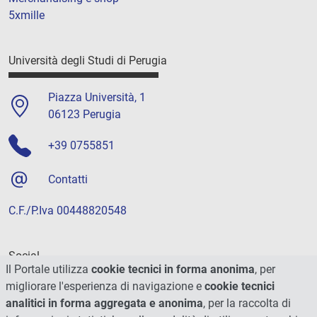
5xmille
Università degli Studi di Perugia
Piazza Università, 1
06123 Perugia
+39 0755851
Contatti
C.F./P.Iva 00448820548
Social
Il Portale utilizza
cookie tecnici in forma anonima
, per
migliorare l'esperienza di navigazione e
cookie tecnici
analitici in forma aggregata e anonima
, per la raccolta di