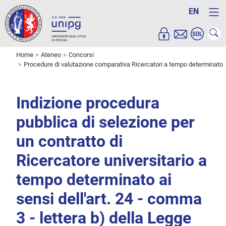
EN
Home
Ateneo
Concorsi
Procedure di valutazione comparativa Ricercatori a tempo determinato
Indizione procedura
pubblica di selezione per
un contratto di
Ricercatore universitario a
tempo determinato ai
sensi dell'art. 24 - comma
3 - lettera b) della Legge