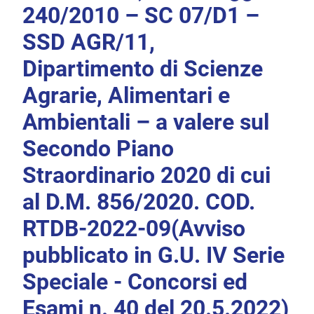
240/2010 – SC 07/D1 –
SSD AGR/11,
Dipartimento di Scienze
Agrarie, Alimentari e
Ambientali – a valere sul
Secondo Piano
Straordinario 2020 di cui
al D.M. 856/2020. COD.
RTDB-2022-09(Avviso
pubblicato in G.U. IV Serie
Speciale - Concorsi ed
Esami n. 40 del 20.5.2022)