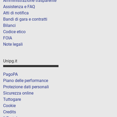
Amministrazione trasparente
Assistenza e FAQ
Atti di notifica
Bandi di gara e contratti
Bilanci
Codice etico
FOIA
Note legali
Unipg.it
PagoPA
Piano delle performance
Protezione dati personali
Sicurezza online
Tuttogare
Cookie
Credits