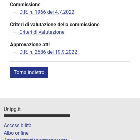
Commissione
D.R. n. 1966 del 4.7.2022
Criteri di valutazione della commissione
Criteri di valutazione
Approvazione atti
D.R. n. 2586 del 19.9.2022
Torna indietro
Unipg.it
Accessibilità
Albo online