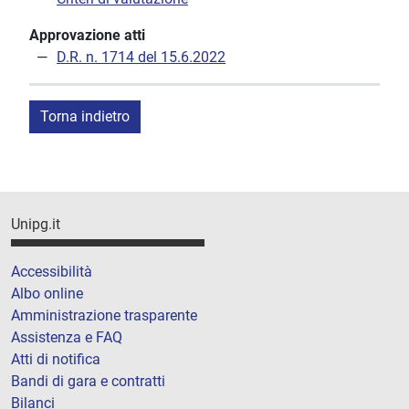
Approvazione atti
D.R. n. 1714 del 15.6.2022
Torna indietro
Unipg.it
Accessibilità
Albo online
Amministrazione trasparente
Assistenza e FAQ
Atti di notifica
Bandi di gara e contratti
Bilanci