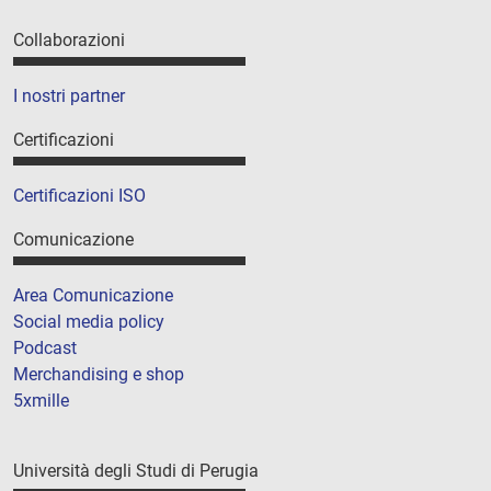
Collaborazioni
I nostri partner
Certificazioni
Certificazioni ISO
Comunicazione
Area Comunicazione
Social media policy
Podcast
Merchandising e shop
5xmille
Università degli Studi di Perugia