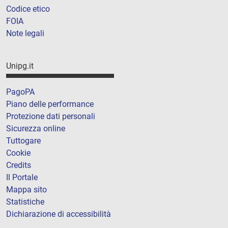
Codice etico
FOIA
Note legali
Unipg.it
PagoPA
Piano delle performance
Protezione dati personali
Sicurezza online
Tuttogare
Cookie
Credits
Il Portale
Mappa sito
Statistiche
Dichiarazione di accessibilità