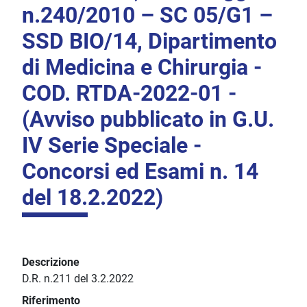
n.240/2010 – SC 05/G1 –
SSD BIO/14, Dipartimento
di Medicina e Chirurgia -
COD. RTDA-2022-01 -
(Avviso pubblicato in G.U.
IV Serie Speciale -
Concorsi ed Esami n. 14
del 18.2.2022)
Descrizione
D.R. n.211 del 3.2.2022
Riferimento