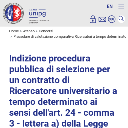
EN
Home
Ateneo
Concorsi
Procedure di valutazione comparativa Ricercatori a tempo determinato
Indizione procedura
pubblica di selezione per
un contratto di
Ricercatore universitario a
tempo determinato ai
sensi dell'art. 24 - comma
3 - lettera a) della Legge