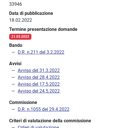
33946
Data di pubblicazione
18.02.2022
Termine presentazione domande
21.03.2022
Bando
D.R. n.211 del 3.2.2022
Avvisi
Avviso del 31.3.2022
Avviso del 28.4.2022
Avviso del 17.5.2022
Avviso del 24.5.2022
Commissione
D.R. n.1055 del 29.4.2022
Criteri di valutazione della commissione
Criteri di valutazione