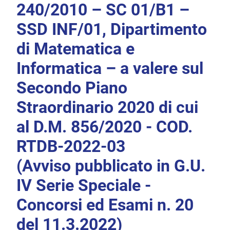
240/2010 – SC 01/B1 –
SSD INF/01, Dipartimento
di Matematica e
Informatica – a valere sul
Secondo Piano
Straordinario 2020 di cui
al D.M. 856/2020 - COD.
RTDB-2022-03
(Avviso pubblicato in G.U.
IV Serie Speciale -
Concorsi ed Esami n. 20
del 11.3.2022)