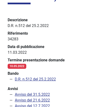
Descrizione
D.R. n.512 del 25.2.2022
Riferimento
34283
Data di pubblicazione
11.03.2022
Termine presentazione domande
10.05.2022
Bando
D.R. n.512 del 25.2.2022
Avvisi
Avviso del 31.5.2022
Avviso del 21.6.2022
Avviso del 12.7.2022