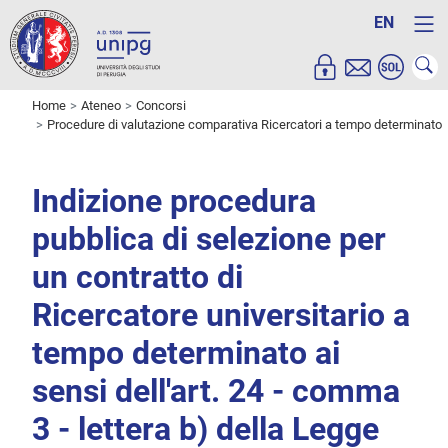
EN
Home
Ateneo
Concorsi
Procedure di valutazione comparativa Ricercatori a tempo determinato
Indizione procedura
pubblica di selezione per
un contratto di
Ricercatore universitario a
tempo determinato ai
sensi dell'art. 24 - comma
3 - lettera b) della Legge