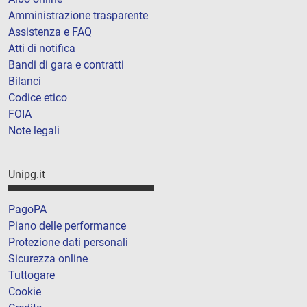
Amministrazione trasparente
Assistenza e FAQ
Atti di notifica
Bandi di gara e contratti
Bilanci
Codice etico
FOIA
Note legali
Unipg.it
PagoPA
Piano delle performance
Protezione dati personali
Sicurezza online
Tuttogare
Cookie