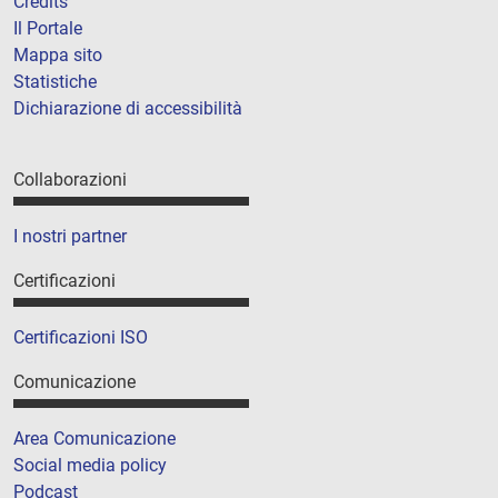
Credits
Il Portale
Mappa sito
Statistiche
Dichiarazione di accessibilità
Collaborazioni
I nostri partner
Certificazioni
Certificazioni ISO
Comunicazione
Area Comunicazione
Social media policy
Podcast