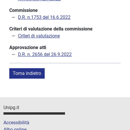
Commissione
D.R. n.1753 del 16.6.2022
Criteri di valutazione della commissione
Criteri di valutazione
Approvazione atti
D.R. n. 2656 del 26.9.2022
Torna indietro
Unipg.it
Accessibilità
Albo online