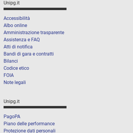
Unipg.it
Accessibilità
Albo online
Amministrazione trasparente
Assistenza e FAQ
Atti di notifica
Bandi di gara e contratti
Bilanci
Codice etico
FOIA
Note legali
Unipg.it
PagoPA
Piano delle performance
Protezione dati personali