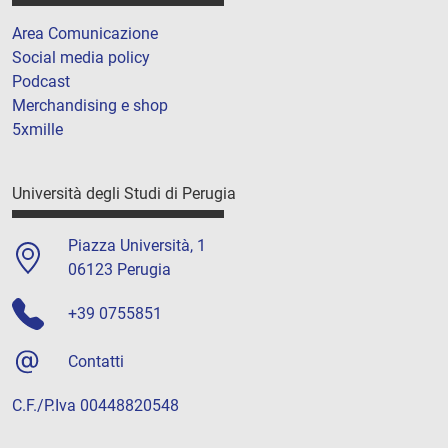
Area Comunicazione
Social media policy
Podcast
Merchandising e shop
5xmille
Università degli Studi di Perugia
Piazza Università, 1
06123 Perugia
+39 0755851
Contatti
C.F./P.Iva 00448820548