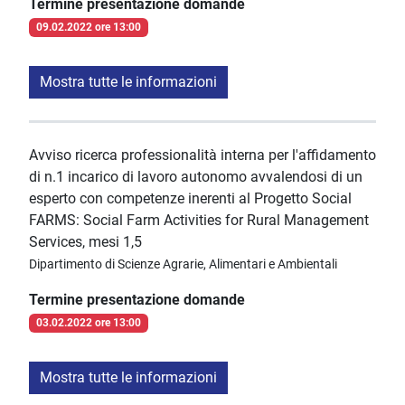
Termine presentazione domande
09.02.2022 ore 13:00
Mostra tutte le informazioni
Avviso ricerca professionalità interna per l'affidamento
di n.1 incarico di lavoro autonomo avvalendosi di un
esperto con competenze inerenti al Progetto Social
FARMS: Social Farm Activities for Rural Management
Services, mesi 1,5
Dipartimento di Scienze Agrarie, Alimentari e Ambientali
Termine presentazione domande
03.02.2022 ore 13:00
Mostra tutte le informazioni