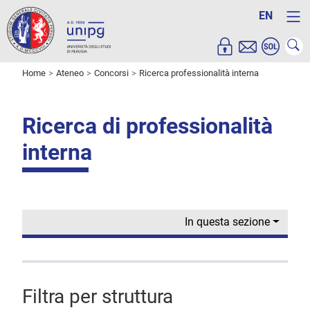
EN
Home
Ateneo
Concorsi
Ricerca professionalità interna
Ricerca di professionalità
interna
In questa sezione
Filtra per struttura