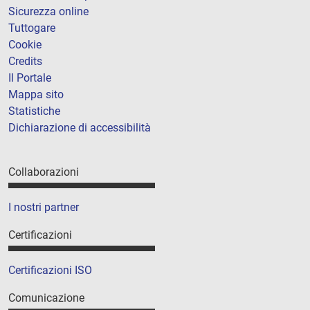
Sicurezza online
Tuttogare
Cookie
Credits
Il Portale
Mappa sito
Statistiche
Dichiarazione di accessibilità
Collaborazioni
I nostri partner
Certificazioni
Certificazioni ISO
Comunicazione