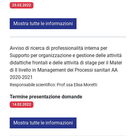
25.02.2022
Mostra tutte le informazioni
Avviso di ricerca di professionalità interna per
Supporto per organizzazione e gestione delle attività
didattiche frontali e delle attività di stage per il Mater
di II livello in Management dei Processi sanitari AA
2020-2021
Responsabile scientifico: Prof.ssa Elisa Moretti
Termine presentazione domande
14.02.2022
Mostra tutte le informazioni