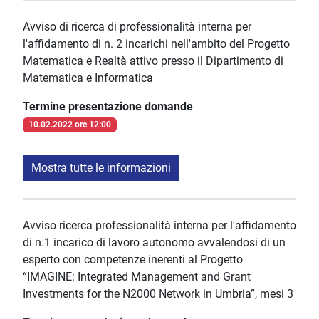
Avviso di ricerca di professionalità interna per
l'affidamento di n. 2 incarichi nell'ambito del Progetto
Matematica e Realtà attivo presso il Dipartimento di
Matematica e Informatica
Termine presentazione domande
10.02.2022 ore 12:00
Mostra tutte le informazioni
Avviso ricerca professionalità interna per l'affidamento
di n.1 incarico di lavoro autonomo avvalendosi di un
esperto con competenze inerenti al Progetto
“IMAGINE: Integrated Management and Grant
Investments for the N2000 Network in Umbria”, mesi 3