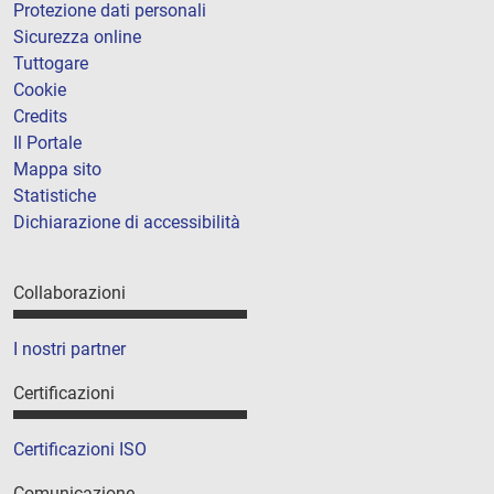
Protezione dati personali
Sicurezza online
Tuttogare
Cookie
Credits
Il Portale
Mappa sito
Statistiche
Dichiarazione di accessibilità
Collaborazioni
I nostri partner
Certificazioni
Certificazioni ISO
Comunicazione