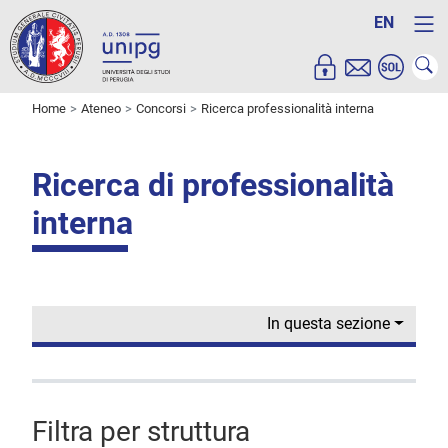
EN
Home
Ateneo
Concorsi
Ricerca professionalità interna
Ricerca di professionalità
interna
In questa sezione
Filtra per struttura