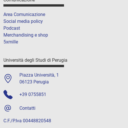
Area Comunicazione
Social media policy
Podcast
Merchandising e shop
5xmille
Università degli Studi di Perugia
Piazza Università, 1
06123 Perugia
+39 0755851
Contatti
C.F./P.Iva 00448820548