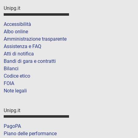
Unipg.it
Accessibilità
Albo online
Amministrazione trasparente
Assistenza e FAQ
Atti di notifica
Bandi di gara e contratti
Bilanci
Codice etico
FOIA
Note legali
Unipg.it
PagoPA
Piano delle performance