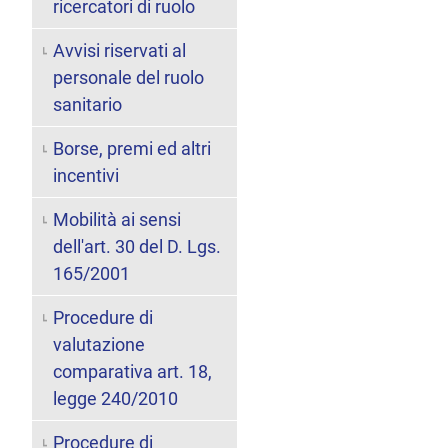
ricercatori di ruolo
Avvisi riservati al
personale del ruolo
sanitario
Borse, premi ed altri
incentivi
Mobilità ai sensi
dell'art. 30 del D. Lgs.
165/2001
Procedure di
valutazione
comparativa art. 18,
legge 240/2010
Procedure di