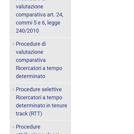
valutazione
comparativa art. 24,
commi 5 e 6, legge
240/2010
Procedure di
valutazione
comparativa
Ricercatori a tempo
determinato
Procedure selettive
Ricercatori a tempo
determinato in tenure
track (RTT)
Procedure