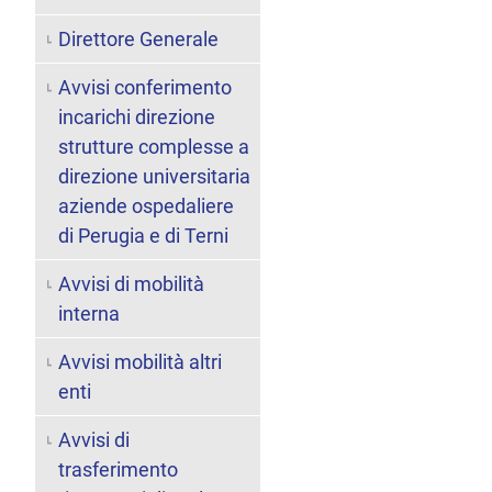
Direttore Generale
Avvisi conferimento
incarichi direzione
strutture complesse a
direzione universitaria
aziende ospedaliere
di Perugia e di Terni
Avvisi di mobilità
interna
Avvisi mobilità altri
enti
Avvisi di
trasferimento