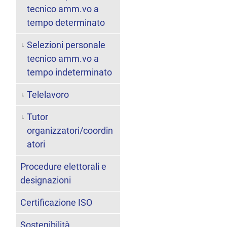
tecnico amm.vo a
tempo determinato
Selezioni personale
tecnico amm.vo a
tempo indeterminato
Telelavoro
Tutor
organizzatori/coordin
atori
Procedure elettorali e
designazioni
Certificazione ISO
Sostenibilità