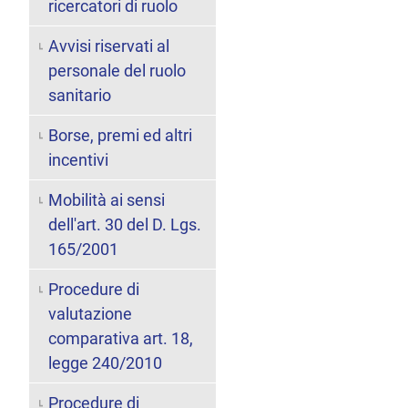
ricercatori di ruolo
Avvisi riservati al
personale del ruolo
sanitario
Borse, premi ed altri
incentivi
Mobilità ai sensi
dell'art. 30 del D. Lgs.
165/2001
Procedure di
valutazione
comparativa art. 18,
legge 240/2010
Procedure di