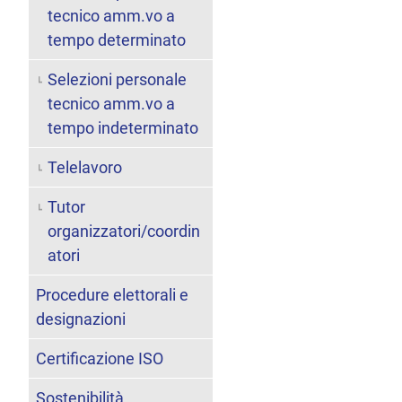
tecnico amm.vo a
tempo determinato
Selezioni personale
tecnico amm.vo a
tempo indeterminato
Telelavoro
Tutor
organizzatori/coordin
atori
Procedure elettorali e
designazioni
Certificazione ISO
Sostenibilità