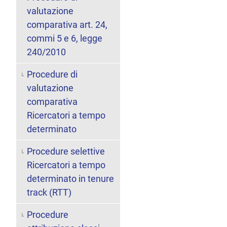
valutazione
comparativa art. 24,
commi 5 e 6, legge
240/2010
Procedure di
valutazione
comparativa
Ricercatori a tempo
determinato
Procedure selettive
Ricercatori a tempo
determinato in tenure
track (RTT)
Procedure