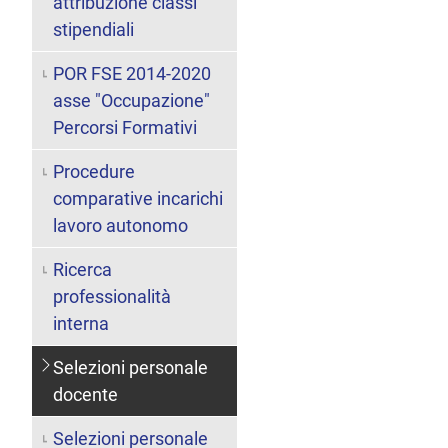
attribuzione classi
stipendiali
POR FSE 2014-2020
asse "Occupazione"
Percorsi Formativi
Procedure
comparative incarichi
lavoro autonomo
Ricerca
professionalità
interna
Selezioni personale
docente
Selezioni personale