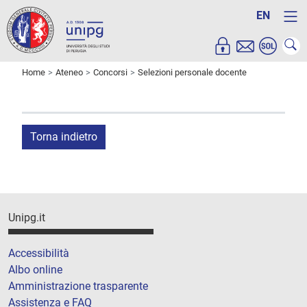
EN
Home
Ateneo
Concorsi
Selezioni personale docente
Torna indietro
Unipg.it
Accessibilità
Albo online
Amministrazione trasparente
Assistenza e FAQ