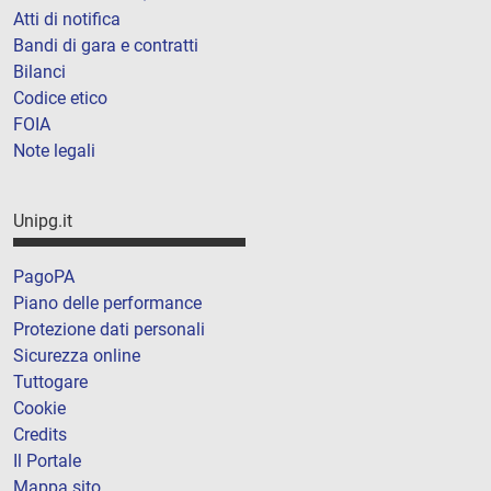
Atti di notifica
Bandi di gara e contratti
Bilanci
Codice etico
FOIA
Note legali
Unipg.it
PagoPA
Piano delle performance
Protezione dati personali
Sicurezza online
Tuttogare
Cookie
Credits
Il Portale
Mappa sito