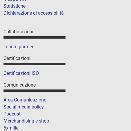
Statistiche
Dichiarazione di accessibilità
Collaborazioni
I nostri partner
Certificazioni
Certificazioni ISO
Comunicazione
Area Comunicazione
Social media policy
Podcast
Merchandising e shop
5xmille