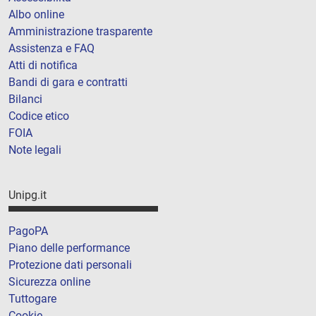
Albo online
Amministrazione trasparente
Assistenza e FAQ
Atti di notifica
Bandi di gara e contratti
Bilanci
Codice etico
FOIA
Note legali
Unipg.it
PagoPA
Piano delle performance
Protezione dati personali
Sicurezza online
Tuttogare
Cookie