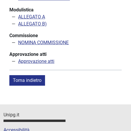
Modulistica
ALLEGATO A
ALLEGATO B)
Commissione
NOMINA COMMISSIONE
Approvazione atti
Approvazione atti
Torna indietro
Unipg.it
Accessibilità