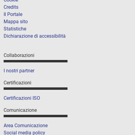
Credits
Il Portale
Mappa sito
Statistiche
Dichiarazione di accessibilità
Collaborazioni
I nostri partner
Certificazioni
Certificazioni ISO
Comunicazione
Area Comunicazione
Social media policy