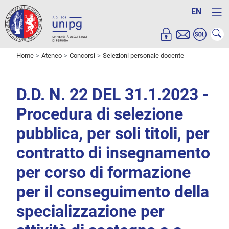
EN
Home
Ateneo
Concorsi
Selezioni personale docente
D.D. N. 22 DEL 31.1.2023 -
Procedura di selezione
pubblica, per soli titoli, per
contratto di insegnamento
per corso di formazione
per il conseguimento della
specializzazione per