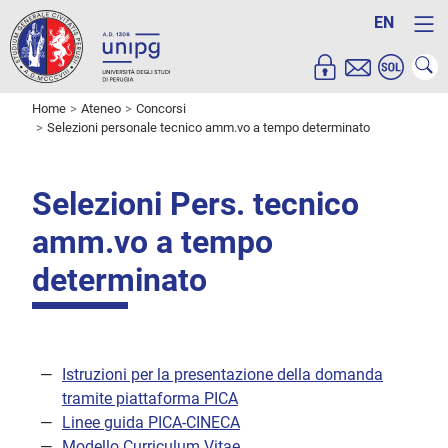
EN
Home
Ateneo
Concorsi
Selezioni personale tecnico amm.vo a tempo determinato
Selezioni Pers. tecnico
amm.vo a tempo
determinato
Istruzioni per la presentazione della domanda
tramite piattaforma PICA
Linee guida PICA-CINECA
Modello Curriculum Vitae