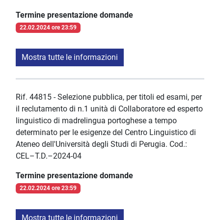
Termine presentazione domande
22.02.2024 ore 23:59
Mostra tutte le informazioni
Rif. 44815 - Selezione pubblica, per titoli ed esami, per
il reclutamento di n.1 unità di Collaboratore ed esperto
linguistico di madrelingua portoghese a tempo
determinato per le esigenze del Centro Linguistico di
Ateneo dell'Università degli Studi di Perugia. Cod.:
CEL–T.D.–2024-04
Termine presentazione domande
22.02.2024 ore 23:59
Mostra tutte le informazioni