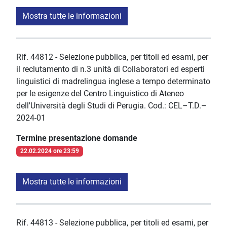
Mostra tutte le informazioni
Rif. 44812 - Selezione pubblica, per titoli ed esami, per
il reclutamento di n.3 unità di Collaboratori ed esperti
linguistici di madrelingua inglese a tempo determinato
per le esigenze del Centro Linguistico di Ateneo
dell'Università degli Studi di Perugia. Cod.: CEL–T.D.–
2024-01
Termine presentazione domande
22.02.2024 ore 23:59
Mostra tutte le informazioni
Rif. 44813 - Selezione pubblica, per titoli ed esami, per