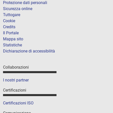
Protezione dati personali
Sicurezza online
Tuttogare
Cookie
Credits
Il Portale
Mappa sito
Statistiche
Dichiarazione di accessibilità
Collaborazioni
I nostri partner
Certificazioni
Certificazioni ISO