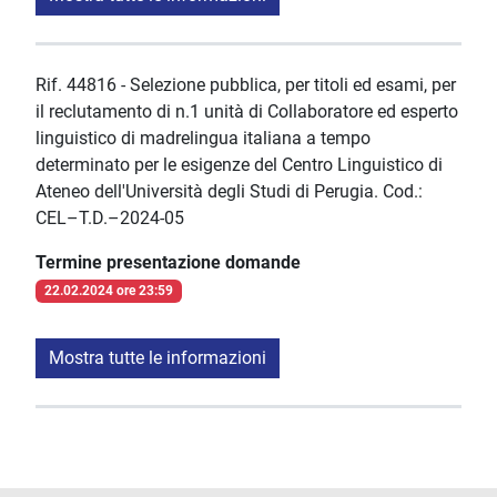
Rif. 44816 - Selezione pubblica, per titoli ed esami, per
il reclutamento di n.1 unità di Collaboratore ed esperto
linguistico di madrelingua italiana a tempo
determinato per le esigenze del Centro Linguistico di
Ateneo dell'Università degli Studi di Perugia. Cod.:
CEL–T.D.–2024-05
Termine presentazione domande
22.02.2024 ore 23:59
Mostra tutte le informazioni