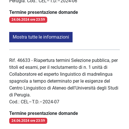
Perugia. Cod.: CEL–T.D.–2024-06
Termine presentazione domande
24.06.2024 ore 23:59
Mostra tutte le informazioni
Rif. 46633 - Riapertura termini Selezione pubblica, per
titoli ed esami, per il reclutamento di n. 1 unità di
Collaboratore ed esperto linguistico di madrelingua
spagnola a tempo determinato per le esigenze del
Centro Linguistico di Ateneo dell'Università degli Studi
di Perugia.
Cod.: CEL–T.D.–2024-07
Termine presentazione domande
24.06.2024 ore 23:59