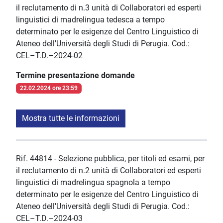
il reclutamento di n.3 unità di Collaboratori ed esperti
linguistici di madrelingua tedesca a tempo
determinato per le esigenze del Centro Linguistico di
Ateneo dell'Università degli Studi di Perugia. Cod.:
CEL–T.D.–2024-02
Termine presentazione domande
22.02.2024 ore 23:59
Mostra tutte le informazioni
Rif. 44814 - Selezione pubblica, per titoli ed esami, per
il reclutamento di n.2 unità di Collaboratori ed esperti
linguistici di madrelingua spagnola a tempo
determinato per le esigenze del Centro Linguistico di
Ateneo dell'Università degli Studi di Perugia. Cod.:
CEL–T.D.–2024-03