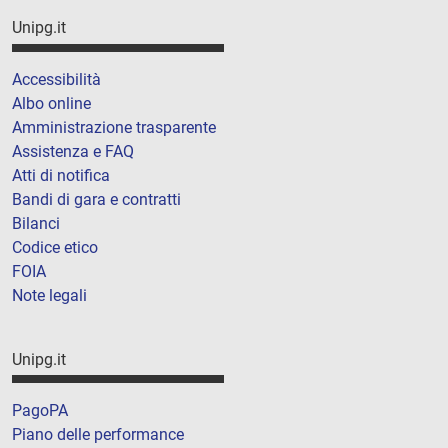
Unipg.it
Accessibilità
Albo online
Amministrazione trasparente
Assistenza e FAQ
Atti di notifica
Bandi di gara e contratti
Bilanci
Codice etico
FOIA
Note legali
Unipg.it
PagoPA
Piano delle performance