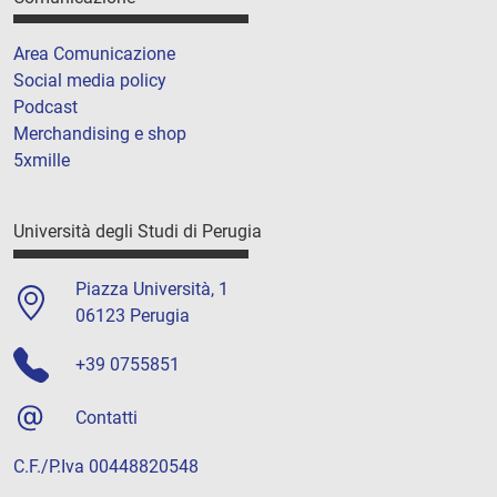
Area Comunicazione
Social media policy
Podcast
Merchandising e shop
5xmille
Università degli Studi di Perugia
Piazza Università, 1
06123 Perugia
+39 0755851
Contatti
C.F./P.Iva 00448820548