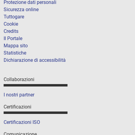
Protezione dati personali
Sicurezza online
Tuttogare
Cookie
Credits
Il Portale
Mappa sito
Statistiche
Dichiarazione di accessibilità
Collaborazioni
I nostri partner
Certificazioni
Certificazioni ISO
Comunicazione