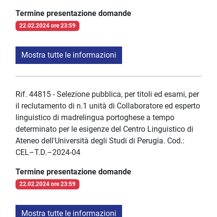
Termine presentazione domande
22.02.2024 ore 23:59
Mostra tutte le informazioni
Rif. 44815 - Selezione pubblica, per titoli ed esami, per
il reclutamento di n.1 unità di Collaboratore ed esperto
linguistico di madrelingua portoghese a tempo
determinato per le esigenze del Centro Linguistico di
Ateneo dell'Università degli Studi di Perugia. Cod.:
CEL–T.D.–2024-04
Termine presentazione domande
22.02.2024 ore 23:59
Mostra tutte le informazioni