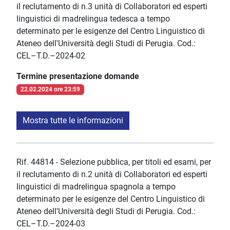
il reclutamento di n.3 unità di Collaboratori ed esperti
linguistici di madrelingua tedesca a tempo
determinato per le esigenze del Centro Linguistico di
Ateneo dell'Università degli Studi di Perugia. Cod.:
CEL–T.D.–2024-02
Termine presentazione domande
22.02.2024 ore 23:59
Mostra tutte le informazioni
Rif. 44814 - Selezione pubblica, per titoli ed esami, per
il reclutamento di n.2 unità di Collaboratori ed esperti
linguistici di madrelingua spagnola a tempo
determinato per le esigenze del Centro Linguistico di
Ateneo dell'Università degli Studi di Perugia. Cod.:
CEL–T.D.–2024-03