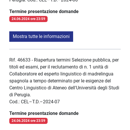
Termine presentazione domande
24.06.2024 ore 23:59
Mostra tutte le informazioni
Rif. 46633 - Riapertura termini Selezione pubblica, per
titoli ed esami, per il reclutamento di n. 1 unità di
Collaboratore ed esperto linguistico di madrelingua
spagnola a tempo determinato per le esigenze del
Centro Linguistico di Ateneo dell'Università degli Studi
di Perugia.
Cod.: CEL–T.D.–2024-07
Termine presentazione domande
24.06.2024 ore 23:59