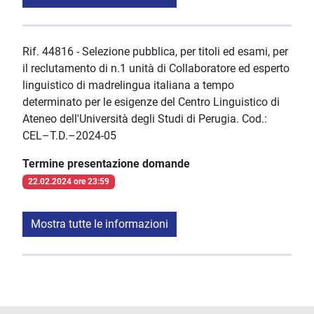
Rif. 44816 - Selezione pubblica, per titoli ed esami, per
il reclutamento di n.1 unità di Collaboratore ed esperto
linguistico di madrelingua italiana a tempo
determinato per le esigenze del Centro Linguistico di
Ateneo dell'Università degli Studi di Perugia. Cod.:
CEL–T.D.–2024-05
Termine presentazione domande
22.02.2024 ore 23:59
Mostra tutte le informazioni