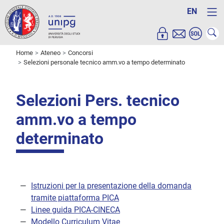
EN
Home
Ateneo
Concorsi
Selezioni personale tecnico amm.vo a tempo determinato
Selezioni Pers. tecnico
amm.vo a tempo
determinato
Istruzioni per la presentazione della domanda
tramite piattaforma PICA
Linee guida PICA-CINECA
Modello Curriculum Vitae