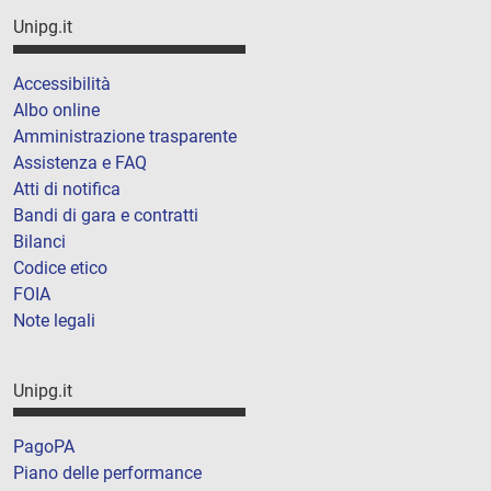
Unipg.it
Accessibilità
Albo online
Amministrazione trasparente
Assistenza e FAQ
Atti di notifica
Bandi di gara e contratti
Bilanci
Codice etico
FOIA
Note legali
Unipg.it
PagoPA
Piano delle performance