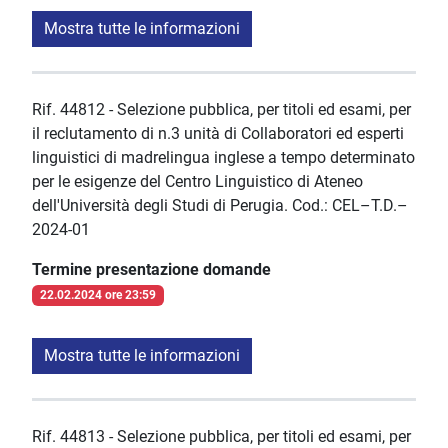
Mostra tutte le informazioni
Rif. 44812 - Selezione pubblica, per titoli ed esami, per
il reclutamento di n.3 unità di Collaboratori ed esperti
linguistici di madrelingua inglese a tempo determinato
per le esigenze del Centro Linguistico di Ateneo
dell'Università degli Studi di Perugia. Cod.: CEL–T.D.–
2024-01
Termine presentazione domande
22.02.2024 ore 23:59
Mostra tutte le informazioni
Rif. 44813 - Selezione pubblica, per titoli ed esami, per